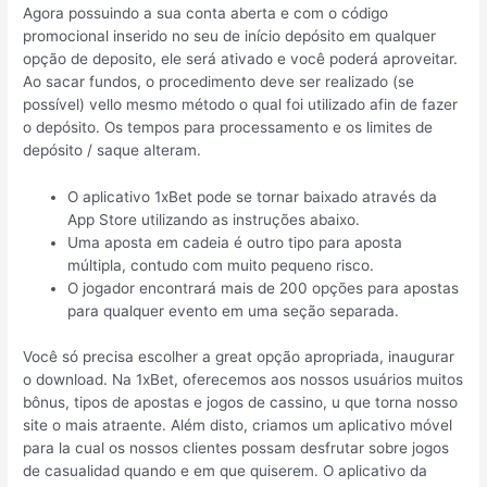
Agora possuindo a sua conta aberta e com o código
promocional inserido no seu de início depósito em qualquer
opção de deposito, ele será ativado e você poderá aproveitar.
Ao sacar fundos, o procedimento deve ser realizado (se
possível) vello mesmo método o qual foi utilizado afin de fazer
o depósito. Os tempos para processamento e os limites de
depósito / saque alteram.
O aplicativo 1xBet pode se tornar baixado através da
App Store utilizando as instruções abaixo.
Uma aposta em cadeia é outro tipo para aposta
múltipla, contudo com muito pequeno risco.
O jogador encontrará mais de 200 opções para apostas
para qualquer evento em uma seção separada.
Você só precisa escolher a great opção apropriada, inaugurar
o download. Na 1xBet, oferecemos aos nossos usuários muitos
bônus, tipos de apostas e jogos de cassino, u que torna nosso
site o mais atraente. Além disto, criamos um aplicativo móvel
para la cual os nossos clientes possam desfrutar sobre jogos
de casualidad quando e em que quiserem. O aplicativo da