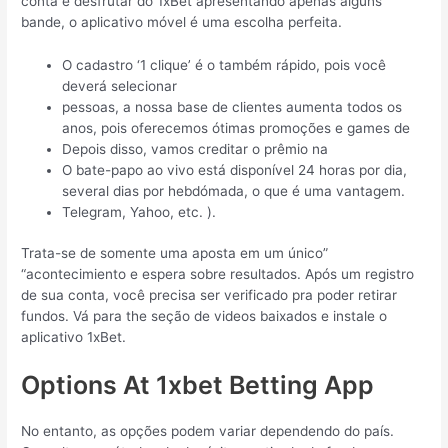
conta e desfrutar do 1xBet apresentando apenas alguns
bande, o aplicativo móvel é uma escolha perfeita.
O cadastro ‘1 clique’ é o também rápido, pois você
deverá selecionar
pessoas, a nossa base de clientes aumenta todos os
anos, pois oferecemos ótimas promoções e games de
Depois disso, vamos creditar o prêmio na
O bate-papo ao vivo está disponível 24 horas por dia,
several dias por hebdómada, o que é uma vantagem.
Telegram, Yahoo, etc. ).
Trata-se de somente uma aposta em um único”
“acontecimiento e espera sobre resultados. Após um registro
de sua conta, você precisa ser verificado pra poder retirar
fundos. Vá para the seção de videos baixados e instale o
aplicativo 1xBet.
Options At 1xbet Betting App
No entanto, as opções podem variar dependendo do país.