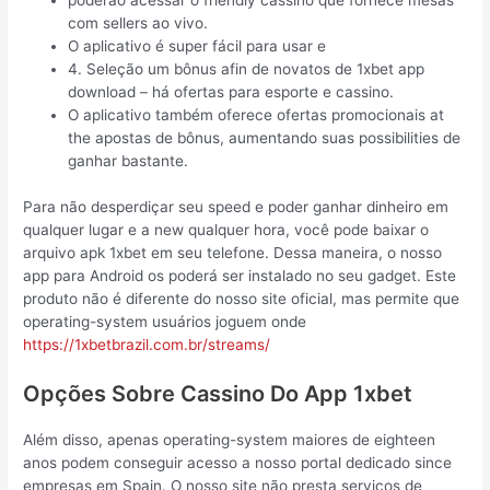
poderão acessar o friendly cassino que fornece mesas
com sellers ao vivo.
O aplicativo é super fácil para usar e
4. Seleção um bônus afin de novatos de 1xbet app
download – há ofertas para esporte e cassino.
O aplicativo também oferece ofertas promocionais at
the apostas de bônus, aumentando suas possibilities de
ganhar bastante.
Para não desperdiçar seu speed e poder ganhar dinheiro em
qualquer lugar e a new qualquer hora, você pode baixar o
arquivo apk 1xbet em seu telefone. Dessa maneira, o nosso
app para Android os poderá ser instalado no seu gadget. Este
produto não é diferente do nosso site oficial, mas permite que
operating-system usuários joguem onde
https://1xbetbrazil.com.br/streams/
Opções Sobre Cassino Do App 1xbet
Além disso, apenas operating-system maiores de eighteen
anos podem conseguir acesso a nosso portal dedicado since
empresas em Spain. O nosso site não presta serviços de