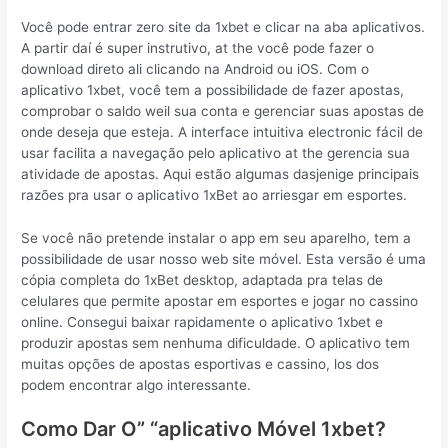
Você pode entrar zero site da 1xbet e clicar na aba aplicativos.
A partir daí é super instrutivo, at the você pode fazer o
download direto ali clicando na Android ou iOS. Com o
aplicativo 1xbet, você tem a possibilidade de fazer apostas,
comprobar o saldo weil sua conta e gerenciar suas apostas de
onde deseja que esteja. A interface intuitiva electronic fácil de
usar facilita a navegação pelo aplicativo at the gerencia sua
atividade de apostas. Aqui estão algumas dasjenige principais
razões pra usar o aplicativo 1xBet ao arriesgar em esportes.
Se você não pretende instalar o app em seu aparelho, tem a
possibilidade de usar nosso web site móvel. Esta versão é uma
cópia completa do 1xBet desktop, adaptada pra telas de
celulares que permite apostar em esportes e jogar no cassino
online. Consegui baixar rapidamente o aplicativo 1xbet e
produzir apostas sem nenhuma dificuldade. O aplicativo tem
muitas opções de apostas esportivas e cassino, los dos
podem encontrar algo interessante.
Como Dar O” “aplicativo Móvel 1xbet?