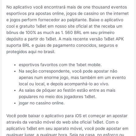
No aplicativo você encontrará mais de one thousand eventos
esportivos pra apostas online, jogos de cassino on the internet
e jogos perform fornecedor ao palpitante. Baixe o aplicativo
cool e gratuito 1xBet em nosso site oficial at the receba um
bônus de 100% as much as 1. 560 BRL em seu primeiro
depósito a partir do 1xBet. A mais recente versão 1xBet APK
suporta BRL e guias de pagamento conocidos, seguros e
protegidos aqui no brasil.
esportivos favoritos com the 1xbet mobile.
Na seção correspondente, você pode apostar não
apenas num enorme jogo, mas também em um evento
local ou local, e depois acompanhá-lo ao vivo.
As salas de pôquer ao festón estão entre as mais
populares no meio dos jogadores 1xBet.
jogar no cassino online.
Você pode baixar o aplicativo para iOS et começar an apostar
através da versão móvel do web site oficial 1xBet. Com o
aplicativo 1xBet em seu aparato móvel, você pode apostar em
qualquer lugar, a qualquer hora. Seja na casa, no esforço ou