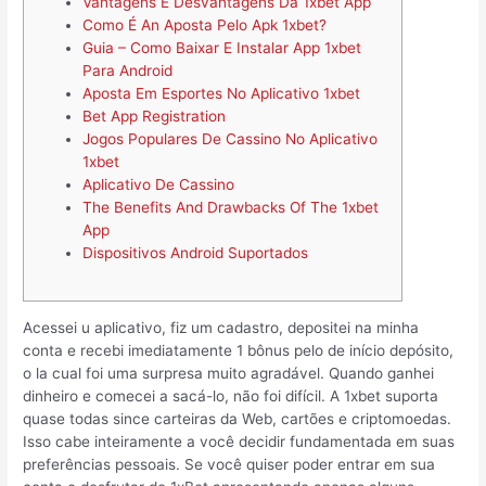
Vantagens E Desvantagens Da 1xbet App
Como É An Aposta Pelo Apk 1xbet?
Guia – Como Baixar E Instalar App 1xbet
Para Android
Aposta Em Esportes No Aplicativo 1xbet
Bet App Registration
Jogos Populares De Cassino No Aplicativo
1xbet
Aplicativo De Cassino
The Benefits And Drawbacks Of The 1xbet
App
Dispositivos Android Suportados
Acessei u aplicativo, fiz um cadastro, depositei na minha
conta e recebi imediatamente 1 bônus pelo de início depósito,
o la cual foi uma surpresa muito agradável. Quando ganhei
dinheiro e comecei a sacá-lo, não foi difícil. A 1xbet suporta
quase todas since carteiras da Web, cartões e criptomoedas.
Isso cabe inteiramente a você decidir fundamentada em suas
preferências pessoais. Se você quiser poder entrar em sua