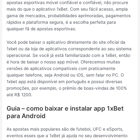
apostas esportivas móvel confiável e confiável, não procure
mais do que o aplicativo 1xBet. Com seu fácil acesso, ampla
gama de mercados, probabilidades aprimoradas, pagamentos
rápidos e plataforma segura, é a escolha perfeita para
qualquer fã de apostas esportivas.
Você pode baixar o aplicativo diretamente do site oficial da
1xbet ou da loja de aplicativos correspondente ao seu sistema
operacional. Se você já está familiarizado com a 1xBet, então
é hora de baixar o nosso app móvel. Oferecemos muitas
versões de aplicativos compatíveis com praticamente
qualquer telefone, seja Android ou iOS, sem falar no PC. O
1xbet app está disponível em português e possui diversas
promoções, por exemplo, o prêmio de boas-vindas de 100%
até R$ 1200.
Guia – como baixar e instalar app 1xBet
para Android
As apostas mais populares são de futebol, UFC e eSports,
eventos esses que a 1xBet já ajuda no seu desenvolvimento