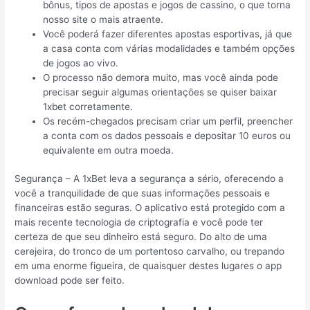
bônus, tipos de apostas e jogos de cassino, o que torna
nosso site o mais atraente.
Você poderá fazer diferentes apostas esportivas, já que
a casa conta com várias modalidades e também opções
de jogos ao vivo.
O processo não demora muito, mas você ainda pode
precisar seguir algumas orientações se quiser baixar
1xbet corretamente.
Os recém-chegados precisam criar um perfil, preencher
a conta com os dados pessoais e depositar 10 euros ou
equivalente em outra moeda.
Segurança – A 1xBet leva a segurança a sério, oferecendo a
você a tranquilidade de que suas informações pessoais e
financeiras estão seguras. O aplicativo está protegido com a
mais recente tecnologia de criptografia e você pode ter
certeza de que seu dinheiro está seguro. Do alto de uma
cerejeira, do tronco de um portentoso carvalho, ou trepando
em uma enorme figueira, de quaisquer destes lugares o app
download pode ser feito.