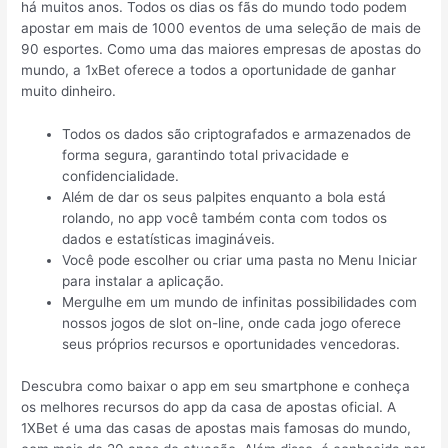
há muitos anos. Todos os dias os fãs do mundo todo podem
apostar em mais de 1000 eventos de uma seleção de mais de
90 esportes. Como uma das maiores empresas de apostas do
mundo, a 1xBet oferece a todos a oportunidade de ganhar
muito dinheiro.
Todos os dados são criptografados e armazenados de
forma segura, garantindo total privacidade e
confidencialidade.
Além de dar os seus palpites enquanto a bola está
rolando, no app você também conta com todos os
dados e estatísticas imagináveis.
Você pode escolher ou criar uma pasta no Menu Iniciar
para instalar a aplicação.
Mergulhe em um mundo de infinitas possibilidades com
nossos jogos de slot on-line, onde cada jogo oferece
seus próprios recursos e oportunidades vencedoras.
Descubra como baixar o app em seu smartphone e conheça
os melhores recursos do app da casa de apostas oficial. A
1XBet é uma das casas de apostas mais famosas do mundo,