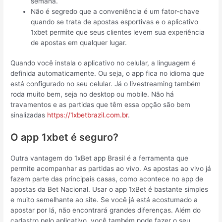
semana.
Não é segredo que a conveniência é um fator-chave
quando se trata de apostas esportivas e o aplicativo
1xbet permite que seus clientes levem sua experiência
de apostas em qualquer lugar.
Quando você instala o aplicativo no celular, a linguagem é
definida automaticamente. Ou seja, o app fica no idioma que
está configurado no seu celular. Já o livestreaming também
roda muito bem, seja no desktop ou mobile. Não há
travamentos e as partidas que têm essa opção são bem
sinalizadas
https://1xbetbrazil.com.br
.
O app 1xbet é seguro?
Outra vantagem do 1xBet app Brasil é a ferramenta que
permite acompanhar as partidas ao vivo. As apostas ao vivo já
fazem parte das principais casas, como acontece no app de
apostas da Bet Nacional. Usar o app 1xBet é bastante simples
e muito semelhante ao site. Se você já está acostumado a
apostar por lá, não encontrará grandes diferenças. Além do
cadastro pelo aplicativo, você também pode fazer o seu