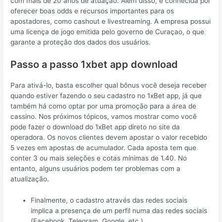
com mais de 20 anos de atuação. Além disso, é conhecida por
oferecer boas odds e recursos importantes para os
apostadores, como cashout e livestreaming. A empresa possui
uma licença de jogo emitida pelo governo de Curaçao, o que
garante a proteção dos dados dos usuários.
Passo a passo 1xbet app download
Para ativá-lo, basta escolher qual bônus você deseja receber
quando estiver fazendo o seu cadastro no 1xBet app, já que
também há como optar por uma promoção para a área de
cassino. Nos próximos tópicos, vamos mostrar como você
pode fazer o download do 1xBet app direto no site da
operadora. Os novos clientes devem apostar o valor recebido
5 vezes em apostas de acumulador. Cada aposta tem que
conter 3 ou mais seleções e cotas mínimas de 1.40. No
entanto, alguns usuários podem ter problemas com a
atualização.
Finalmente, o cadastro através das redes sociais
implica a presença de um perfil numa das redes sociais
(Facebook, Telegram, Google, etc.).