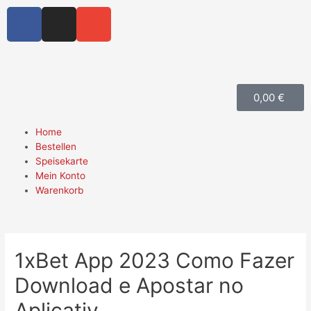
0,00
€
Home
Bestellen
Speisekarte
Mein Konto
Warenkorb
1xBet App 2023 Como Fazer
Download e Apostar no
Aplicativ