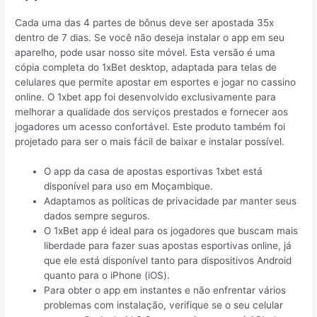
Cada uma das 4 partes de bônus deve ser apostada 35x
dentro de 7 dias. Se você não deseja instalar o app em seu
aparelho, pode usar nosso site móvel. Esta versão é uma
cópia completa do 1xBet desktop, adaptada para telas de
celulares que permite apostar em esportes e jogar no cassino
online. O 1xbet app foi desenvolvido exclusivamente para
melhorar a qualidade dos serviços prestados e fornecer aos
jogadores um acesso confortável. Este produto também foi
projetado para ser o mais fácil de baixar e instalar possível.
O app da casa de apostas esportivas 1xbet está
disponível para uso em Moçambique.
Adaptamos as políticas de privacidade par manter seus
dados sempre seguros.
O 1xBet app é ideal para os jogadores que buscam mais
liberdade para fazer suas apostas esportivas online, já
que ele está disponível tanto para dispositivos Android
quanto para o iPhone (iOS).
Para obter o app em instantes e não enfrentar vários
problemas com instalação, verifique se o seu celular