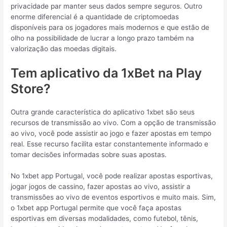
privacidade par manter seus dados sempre seguros. Outro
enorme diferencial é a quantidade de criptomoedas
disponíveis para os jogadores mais modernos e que estão de
olho na possibilidade de lucrar a longo prazo também na
valorização das moedas digitais.
Tem aplicativo da 1xBet na Play
Store?
Outra grande característica do aplicativo 1xbet são seus
recursos de transmissão ao vivo. Com a opção de transmissão
ao vivo, você pode assistir ao jogo e fazer apostas em tempo
real. Esse recurso facilita estar constantemente informado e
tomar decisões informadas sobre suas apostas.
No 1xbet app Portugal, você pode realizar apostas esportivas,
jogar jogos de cassino, fazer apostas ao vivo, assistir a
transmissões ao vivo de eventos esportivos e muito mais. Sim,
o 1xbet app Portugal permite que você faça apostas
esportivas em diversas modalidades, como futebol, tênis,