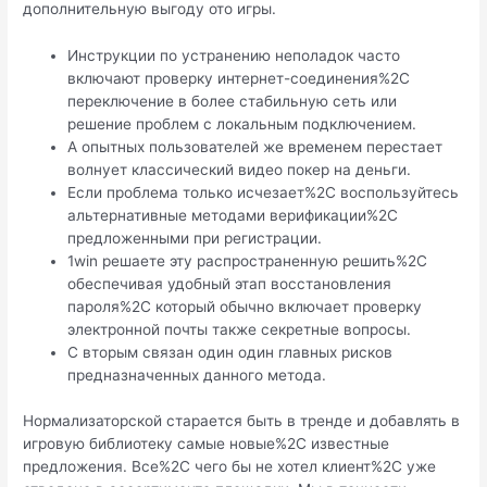
дополнительную выгоду ото игры.
Инструкции по устранению неполадок часто
включают проверку интернет-соединения%2C
переключение в более стабильную сеть или
решение проблем с локальным подключением.
А опытных пользователей же временем перестает
волнует классический видео покер на деньги.
Если проблема только исчезает%2C воспользуйтесь
альтернативные методами верификации%2C
предложенными при регистрации.
1win решаете эту распространенную решить%2C
обеспечивая удобный этап восстановления
пароля%2C который обычно включает проверку
электронной почты также секретные вопросы.
С вторым связан один один главных рисков
предназначенных данного метода.
Нормализаторской старается быть в тренде и добавлять в
игровую библиотеку самые новые%2C известные
предложения. Все%2C чего бы не хотел клиент%2C уже