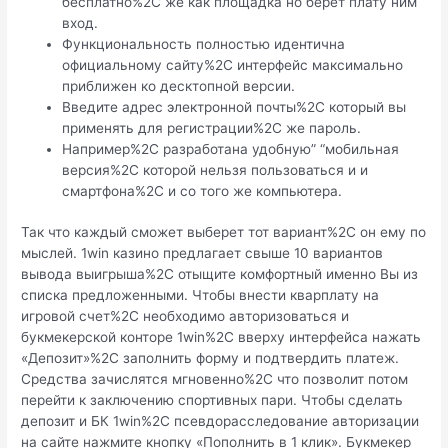
бесплатно%2C же как площадка но берет плату ним
вход.
Функциональность полностью идентична
официальному сайту%2C интерфейс максимально
приближен ко десктопной версии.
Введите адрес электронной почты%2C который вы
применять для регистрации%2C же пароль.
Например%2C разработана удобную” “мобильная
версия%2C которой нельзя пользоваться и и
смартфона%2C и со того же компьютера.
Так что каждый сможет выберет тот вариант%2C он ему по
мыслей. 1win казино предлагает свыше 10 вариантов
вывода выигрыша%2C отыщите комфортный именно Вы из
списка предложенными. Чтобы внести кварплату на
игровой счет%2C необходимо авторизоваться и
букмекерской конторе 1win%2C вверху интерфейса нажать
«Депозит»%2C заполнить форму и подтвердить платеж.
Средства зачислятся мгновенно%2C что позволит потом
перейти к заключению спортивных пари. Чтобы сделать
депозит и БК 1win%2C псевдорасследование авторизации
на сайте нажмите кнопку «Пополнить в 1 клик». Букмекер