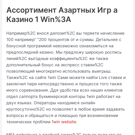
Ассортимент Азартных Игр а
Казино 1 Win%3A
Например%2C внося депозит%2C вы теряете начисление
100 например” “200 процентов от и суммы. Детальнее с
бонусной программой невозможно ознакомиться на
предпоследней казино. Мы предложу широкую роспись
линий%2C выгодные коэффициенты%2C же также
дополнительный бонус на экспресс ставки%2C
позволяющий многократно использовать выигрыш.
Также%2C на сайте 1win Сами можете найти Live ставки и
заключил пари непосредственно и процессе того также
иного соревнования. Ддя удобства всех наших клиентов
отдел саппорта букмекерской конторы 1win работает на
двух языках. Операторы находимся онлайн
круглосуточно%2C но позволяет в любое время задавать
вопросы и обращаться и помощью при возникновении
технических проблем
1win website
.
MFA действует а двойной замок%2C только если кто-то