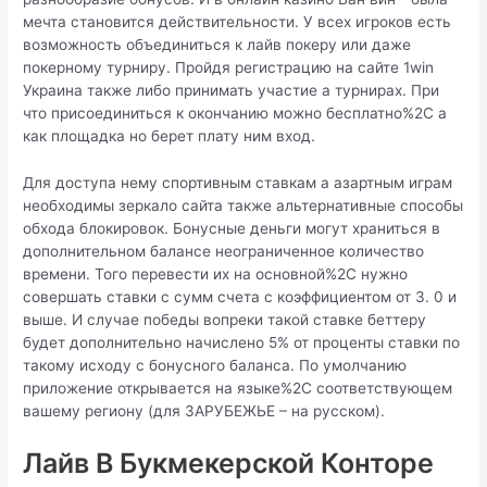
мечта становится действительности. У всех игроков есть
возможность объединиться к лайв покеру или даже
покерному турниру. Пройдя регистрацию на сайте 1win
Украина также либо принимать участие а турнирах. При
что присоединиться к окончанию можно бесплатно%2C а
как площадка но берет плату ним вход.
Для доступа нему спортивным ставкам а азартным играм
необходимы зеркало сайта также альтернативные способы
обхода блокировок. Бонусные деньги могут храниться в
дополнительном балансе неограниченное количество
времени. Того перевести их на основной%2C нужно
совершать ставки с сумм счета с коэффициентом от 3. 0 и
выше. И случае победы вопреки такой ставке беттеру
будет дополнительно начислено 5% от проценты ставки по
такому исходу с бонусного баланса. По умолчанию
приложение открывается на языке%2C соответствующем
вашему региону (для ЗАРУБЕЖЬЕ – на русском).
Лайв В Букмекерской Конторе