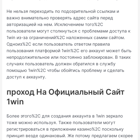
Не нельзя переходить по подозрительной ссылкам и
важно внимательно проверять адрес сайта перед
авторизацией на нем. Исключением того%2C
пользователи могут столкнуться с проблемами доступа к
1win из-за ограничений%2C наложенных самим сайтом.
Одноиз%2C если пользователь ответом правила
пользования платформой 1win%2C его аккаунт может быть
непродолжительное или постоянно заблокирован. В таких
случаях пользователь должен обратился в службу
помощью 1win%2C чтобы обойтись проблему и сделать
доступ к аккаунту.
проход На Официальный Сайт
1win
Более этого%2C для создания аккаунта в 1win зеркало
тоже можно используя. Также пользователи могут
регистрироваться в приложении казино%2C поскольку
принцип везде одинаковый. Же потому предлагаем скорее