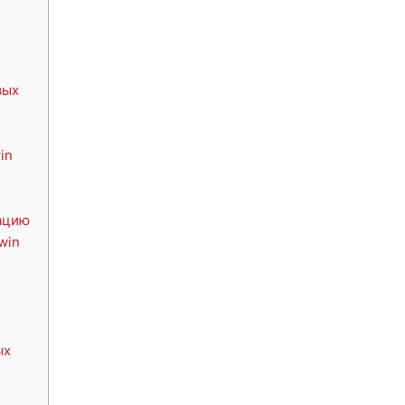
вых
in
ацию
win
ых