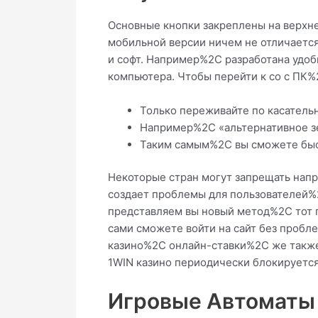
Основные кнопки закреплены на верхн
мобильной версии ничем не отличается
и софт. Например%2C разработана удоб
компьютера. Чтобы перейти к со с ПК%
Только переживайте по касатель
Например%2C «альтернативное зе
Таким самым%2C вы сможете быст
Некоторые стран могут запрещать напр
создает проблемы для пользователей%
представляем вы новый метод%2C тот п
сами сможете войти на сайт без проб
казино%2C онлайн-ставки%2C же также 
1WIN казино периодически блокируется
Игровые Автоматы 