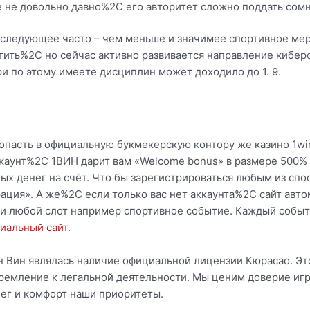
е не довольно давно%2C его авторитет сложно поддать сом
 следующее часто – чем меньше и значимее спортивное ме
тить%2C но сейчас активно развивается направление кибер
 по этому имеете дисциплин может доходило до 1. 9.
опасть в официальную букмекерскую контору же казино 1win
аунт%2C 1ВИН дарит вам «Welcome bonus» в размере 500% 
ых денег на счёт. Что бы зарегистрироваться любым из спо
рация». А же%2C если только вас нет аккаунта%2C сайт авт
а и любой слот например спортивное событие. Каждый соб
иальный сайт
.
 Вин являлась наличие официальной лицензии Кюрасао. Эт
тремление к легальной деятельности. Мы ценим доверие и
ег и комфорт наши приоритеты.