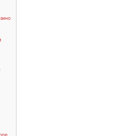
азино
й
я
hone