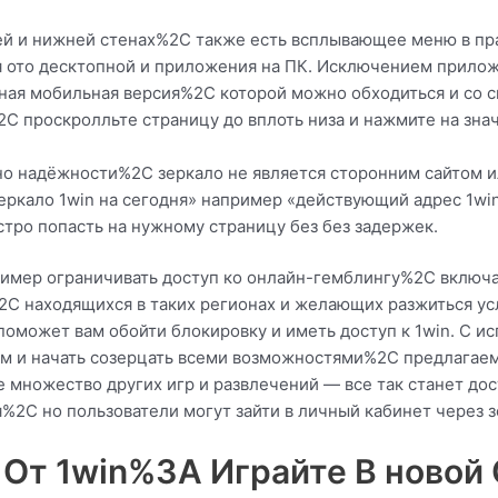
ей и нижней стенах%2C также есть всплывающее меню в пр
 ото десктопной и приложения на ПК. Исключением прилож
ная мобильная версия%2C которой можно обходиться и со 
2C проскролльте страницу до вплоть низа и нажмите на зна
но надёжности%2C зеркало не является сторонним сайтом
ркало 1win на сегодня» например «действующий адрес 1win
ро попасть на нужному страницу без без задержек.
имер ограничивать доступ ко онлайн-гемблингу%2C включая
2C находящихся в таких регионах и желающих разжиться у
оможет вам обойти блокировку и иметь доступ к 1win. С ис
лем и начать созерцать всеми возможностями%2C предлагае
множество других игр и развлечений — все так станет дос
%2C но пользователи могут зайти в личный кабинет через з
От 1win%3A Играйте В новой 