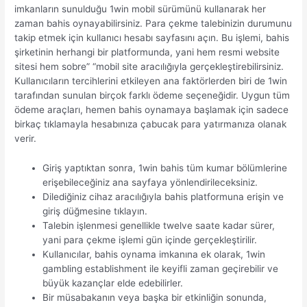
imkanların sunulduğu 1win mobil sürümünü kullanarak her
zaman bahis oynayabilirsiniz. Para çekme talebinizin durumunu
takip etmek için kullanıcı hesabı sayfasını açın. Bu işlemi, bahis
şirketinin herhangi bir platformunda, yani hem resmi website
sitesi hem sobre” “mobil site aracılığıyla gerçekleştirebilirsiniz.
Kullanıcıların tercihlerini etkileyen ana faktörlerden biri de 1win
tarafından sunulan birçok farklı ödeme seçeneğidir. Uygun tüm
ödeme araçları, hemen bahis oynamaya başlamak için sadece
birkaç tıklamayla hesabınıza çabucak para yatırmanıza olanak
verir.
Giriş yaptıktan sonra, 1win bahis tüm kumar bölümlerine
erişebileceğiniz ana sayfaya yönlendirileceksiniz.
Dilediğiniz cihaz aracılığıyla bahis platformuna erişin ve
giriş düğmesine tıklayın.
Talebin işlenmesi genellikle twelve saate kadar sürer,
yani para çekme işlemi gün içinde gerçekleştirilir.
Kullanıcılar, bahis oynama imkanına ek olarak, 1win
gambling establishment ile keyifli zaman geçirebilir ve
büyük kazançlar elde edebilirler.
Bir müsabakanın veya başka bir etkinliğin sonunda,