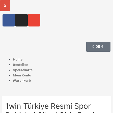
X
0,00
€
Home
Bestellen
Speisekarte
Mein Konto
Warenkorb
1win Türkiye Resmi Spor