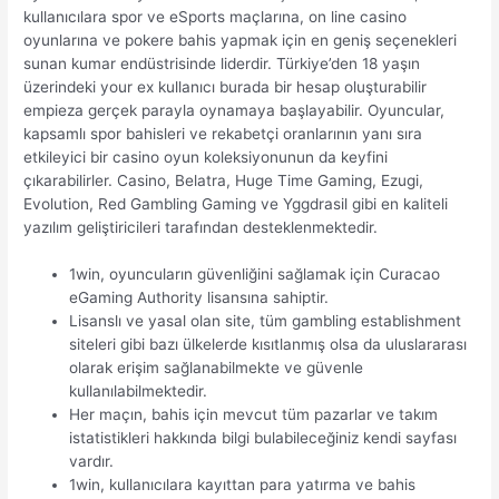
kullanıcılara spor ve eSports maçlarına, on line casino
oyunlarına ve pokere bahis yapmak için en geniş seçenekleri
sunan kumar endüstrisinde liderdir. Türkiye’den 18 yaşın
üzerindeki your ex kullanıcı burada bir hesap oluşturabilir
empieza gerçek parayla oynamaya başlayabilir. Oyuncular,
kapsamlı spor bahisleri ve rekabetçi oranlarının yanı sıra
etkileyici bir casino oyun koleksiyonunun da keyfini
çıkarabilirler. Casino, Belatra, Huge Time Gaming, Ezugi,
Evolution, Red Gambling Gaming ve Yggdrasil gibi en kaliteli
yazılım geliştiricileri tarafından desteklenmektedir.
1win, oyuncuların güvenliğini sağlamak için Curacao
eGaming Authority lisansına sahiptir.
Lisanslı ve yasal olan site, tüm gambling establishment
siteleri gibi bazı ülkelerde kısıtlanmış olsa da uluslararası
olarak erişim sağlanabilmekte ve güvenle
kullanılabilmektedir.
Her maçın, bahis için mevcut tüm pazarlar ve takım
istatistikleri hakkında bilgi bulabileceğiniz kendi sayfası
vardır.
1win, kullanıcılara kayıttan para yatırma ve bahis