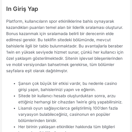
In Giriş Yap
Platform, kullanıcıların spor etkinliklerine bahis oynayarak
kazandıkları puanları temel alan bir liderlik sıralaması oluşturur.
Bonus kazanmak için sıralamada belirli bir derecenin elde
edilmesi gerekir. Bu teklifin sitedeki bölümünde, mevcut
bahislerle ilgili bir tablo bulunmaktadır. Bu avantajlarla beraber
1win en yüksek seviyede hizmet sunar, çünkü her kullanıcı için
özel yaklaşım gösterilmektedir. Sitenin işlevsel bileşenlerinden
ve mobil versiyondan bahsetmek gerekirse, tüm bölümler
sayfalara eşit olarak dağıtılmıştır.
Şansın çok büyük bir etkisi vardır, bu nedenle casino
girişi yapın, bahislerinizi yapın ve eğlenin.
Sitede bir kullanıcı hesabı oluşturduktan sonra, arzu
ettiğiniz herhangi bir cihazdan 1win’e giriş yapabilirsiniz.
Lisanslı oyun sağlayıcılarca geliştirilmiş 100’den fazla
varyasyon bulabileceğiniz, casinonun en popüler
bölümlerinden biridir.
Her birinin yaklaşan etkinlikler hakkında tüm bilgileri