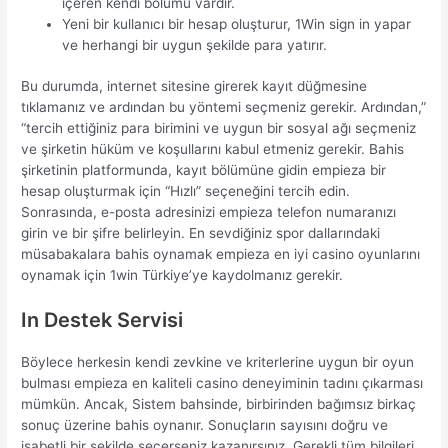
içeren kendi bölümü vardır.
Yeni bir kullanıcı bir hesap oluşturur, 1Win sign in yapar
ve herhangi bir uygun şekilde para yatırır.
Bu durumda, internet sitesine girerek kayıt düğmesine
tıklamanız ve ardından bu yöntemi seçmeniz gerekir. Ardından,”
“tercih ettiğiniz para birimini ve uygun bir sosyal ağı seçmeniz
ve şirketin hüküm ve koşullarını kabul etmeniz gerekir. Bahis
şirketinin platformunda, kayıt bölümüne gidin empieza bir
hesap oluşturmak için “Hızlı” seçeneğini tercih edin.
Sonrasında, e-posta adresinizi empieza telefon numaranızı
girin ve bir şifre belirleyin. En sevdiğiniz spor dallarındaki
müsabakalara bahis oynamak empieza en iyi casino oyunlarını
oynamak için 1win Türkiye’ye kaydolmanız gerekir.
In Destek Servisi
Böylece herkesin kendi zevkine ve kriterlerine uygun bir oyun
bulması empieza en kaliteli casino deneyiminin tadını çıkarması
mümkün. Ancak, Sistem bahsinde, birbirinden bağımsız birkaç
sonuç üzerine bahis oynanır. Sonuçların sayısını doğru ve
isabetli bir şekilde seçerseniz kazanırsınız. Gerekli tüm bilgileri