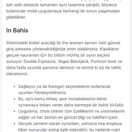
sah web sitesiyle tamamen aynı tasarıma sahiptir, böylece
kullanıcılar mobil uygulamaya herhangi bir sorun yaşamadan
gidebilirler.
In Bahis
Sitemizdeki linkler aracılığı ile the woman zaman 1win güncel
giriş adresine yönlendirildiğinize emin olabilirsiniz. Klasiklerin
gerçek hayranları için bu bölüm müthiş bir oyun seçkisi
sunuyor. Double Exposure, Vegas Blackjack, Pontoon boat ve
daha fazla oyunda şansınızı deneyin ve eminiz ki siz de talihli
olacaksınız.
Sağlayıcı ya da Kategori seçeneklerini kullanarak
oyunları filtreleyebilirsiniz.
Bu, aynı kamu birkaç spor müsabakasına bahis
oynamaya imkan veren daha karmaşık bir bahis türüdür.
Uygulama, choix sitenin tüm özelliklerini ve yeteneklerini
sağlar ve her zaman en güncel bilgi ve teklifleri içerir.
Gerçek zamanlı olarak oynarken, yalnızca hoş empieza
kibar sunucular sizing eşlik edecektir, bu nedenle rulet