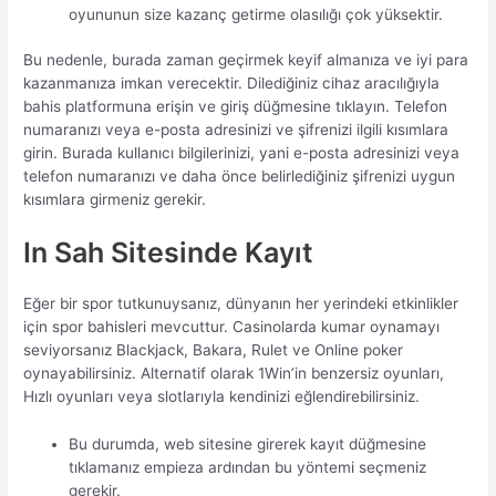
oyununun size kazanç getirme olasılığı çok yüksektir.
Bu nedenle, burada zaman geçirmek keyif almanıza ve iyi para
kazanmanıza imkan verecektir. Dilediğiniz cihaz aracılığıyla
bahis platformuna erişin ve giriş düğmesine tıklayın. Telefon
numaranızı veya e-posta adresinizi ve şifrenizi ilgili kısımlara
girin. Burada kullanıcı bilgilerinizi, yani e-posta adresinizi veya
telefon numaranızı ve daha önce belirlediğiniz şifrenizi uygun
kısımlara girmeniz gerekir.
In Sah Sitesinde Kayıt
Eğer bir spor tutkunuysanız, dünyanın her yerindeki etkinlikler
için spor bahisleri mevcuttur. Casinolarda kumar oynamayı
seviyorsanız Blackjack, Bakara, Rulet ve Online poker
oynayabilirsiniz. Alternatif olarak 1Win’in benzersiz oyunları,
Hızlı oyunları veya slotlarıyla kendinizi eğlendirebilirsiniz.
Bu durumda, web sitesine girerek kayıt düğmesine
tıklamanız empieza ardından bu yöntemi seçmeniz
gerekir.