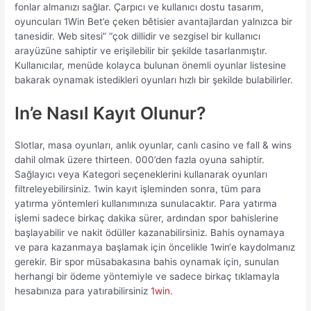
fonlar almanızı sağlar. Çarpıcı ve kullanıcı dostu tasarım,
oyuncuları 1Win Bet’e çeken bêtisier avantajlardan yalnızca bir
tanesidir. Web sitesi” “çok dillidir ve sezgisel bir kullanıcı
arayüzüne sahiptir ve erişilebilir bir şekilde tasarlanmıştır.
Kullanıcılar, menüde kolayca bulunan önemli oyunlar listesine
bakarak oynamak istedikleri oyunları hızlı bir şekilde bulabilirler.
In’e Nasıl Kayıt Olunur?
Slotlar, masa oyunları, anlık oyunlar, canlı casino ve fall & wins
dahil olmak üzere thirteen. 000’den fazla oyuna sahiptir.
Sağlayıcı veya Kategori seçeneklerini kullanarak oyunları
filtreleyebilirsiniz. 1win kayıt işleminden sonra, tüm para
yatırma yöntemleri kullanımınıza sunulacaktır. Para yatırma
işlemi sadece birkaç dakika sürer, ardından spor bahislerine
başlayabilir ve nakit ödüller kazanabilirsiniz. Bahis oynamaya
ve para kazanmaya başlamak için öncelikle 1win‘e kaydolmanız
gerekir. Bir spor müsabakasına bahis oynamak için, sunulan
herhangi bir ödeme yöntemiyle ve sadece birkaç tıklamayla
hesabınıza para yatırabilirsiniz
1win
.