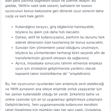
alan para yatırma düğmesini bulun ve üzerine tıklayın. Bu
şekilde, 1WIN’in nakit iade sistemi, bahislerin bir kısmını
oyuncunun bonus bakiyesine geri dönerek oyun sürecini daha
cazip ve karlı hale getirir.
Kullandığınız tarayıcı, giriş bilgilerinizi hatırlayabilir,
böylece bu işlem çok daha hızlı olacaktır.
Dahası, aktif bir kullanıcıysanız, platform bu durumu fark
ederek dimension özel hazırlanmış bir bonus sunacaktır.
Sunulan tüm yöntemlerin yasal olduğunu unutmayın,
böylece bu yöntemlerden herhangi birini seçerek afin de
transferlerinizin güvenli olmasını da sağlarsınız.
Ayrıca, müsabaka sonucunu tahmin etmenize empieza
oyun için stratejinizi geliştirmenize yardımcı olacak
kapsamlı takım istatistiklerine de” “erişebilirsiniz.
Bu, her oyuncunun oyunlardan tam anlamıyla zevk alabileceği
ve 1WIN aynasının ana siteye erişimde zorluk yaşayanlar için
her zaman kullanılabilir olduğu bir yerdir. Şirketimiz bahis ve
online casinolar için en iyi uygulamayı geliştirmeye çalışmıştır.
Geliştiricilerimiz, 1win uygulamamızda kullanıcının kendisini
rahat hissetmesi için mümkün olan her şeyi yaptı. Uygulama,