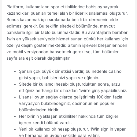
Platform, kullanıcıların spor etkinliklerine bahis oynayarak
kazandıkları puanları temel alan bir liderlik sıralaması oluşturur.
Bonus kazanmak için sıralamada belirli bir derecenin elde
edilmesi gerekir. Bu teklifin sitedeki bölümünde, mevcut
bahislerle ilgili bir tablo bulunmaktadır. Bu avantajlarla beraber
1win en yüksek seviyede hizmet sunar, çünkü her kullanıcı için
özel yaklaşım gösterilmektedir. Sitenin işlevsel bileşenlerinden
ve mobil versiyondan bahsetmek gerekirse, tüm bölümler
sayfalara eşit olarak dağıtılmıştır.
Şansın çok büyük bir etkisi vardır, bu nedenle casino
girişi yapın, bahislerinizi yapın ve eğlenin.
Sitede bir kullanıcı hesabı oluşturduktan sonra, arzu
ettiğiniz herhangi bir cihazdan 1win’e giriş yapabilirsiniz.
Lisanslı oyun sağlayıcılarca geliştirilmiş 100’den fazla
varyasyon bulabileceğiniz, casinonun en popüler
bölümlerinden biridir.
Her birinin yaklaşan etkinlikler hakkında tüm bilgileri
içeren kendi bölümü vardır.
Yeni bir kullanıcı bir hesap oluşturur, 1Win sign in yapar
ve herhangi bir uygun şekilde para yatırır.