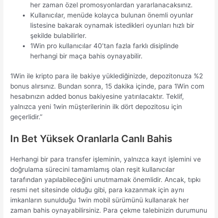
her zaman özel promosyonlardan yararlanacaksınız.
Kullanıcılar, menüde kolayca bulunan önemli oyunlar
listesine bakarak oynamak istedikleri oyunları hızlı bir
şekilde bulabilirler.
1Win pro kullanıcılar 40’tan fazla farklı disiplinde
herhangi bir maça bahis oynayabilir.
1Win ile kripto para ile bakiye yüklediğinizde, depozitonuza %2
bonus alırsınız. Bundan sonra, 15 dakika içinde, para 1Win com
hesabınızın added bonus bakiyesine yatırılacaktır. Teklif,
yalnızca yeni 1win müşterilerinin ilk dört depozitosu için
geçerlidir.”
In Bet Yüksek Oranlarla Canlı Bahis
Herhangi bir para transfer işleminin, yalnızca kayıt işlemini ve
doğrulama sürecini tamamlamış olan reşit kullanıcılar
tarafından yapılabileceğini unutmamak önemlidir. Ancak, tıpkı
resmi net sitesinde olduğu gibi, para kazanmak için aynı
imkanların sunulduğu 1win mobil sürümünü kullanarak her
zaman bahis oynayabilirsiniz. Para çekme talebinizin durumunu