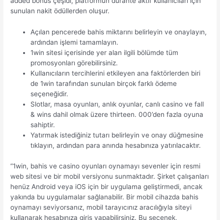
added bonus çeşidi, platformun durante aktif kullanıcıları için
sunulan nakit ödüllerden oluşur.
Açılan pencerede bahis miktarını belirleyin ve onaylayın,
ardından işlemi tamamlayın.
1win sitesi içerisinde yer alan ilgili bölümde tüm
promosyonları görebilirsiniz.
Kullanıcıların tercihlerini etkileyen ana faktörlerden biri
de 1win tarafından sunulan birçok farklı ödeme
seçeneğidir.
Slotlar, masa oyunları, anlık oyunlar, canlı casino ve fall
& wins dahil olmak üzere thirteen. 000’den fazla oyuna
sahiptir.
Yatırmak istediğiniz tutarı belirleyin ve onay düğmesine
tıklayın, ardından para anında hesabınıza yatırılacaktır.
“1win, bahis ve casino oyunları oynamayı sevenler için resmi
web sitesi ve bir mobil versiyonu sunmaktadır. Şirket çalışanları
henüz Android veya iOS için bir uygulama geliştirmedi, ancak
yakında bu uygulamalar sağlanabilir. Bir mobil cihazda bahis
oynamayı seviyorsanız, mobil tarayıcınız aracılığıyla siteyi
kullanarak hesabınıza giriş yapabilirsiniz. Bu seçenek,