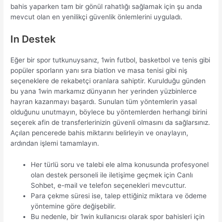
bahis yaparken tam bir gönül rahatlığı sağlamak için şu anda
mevcut olan en yenilikçi güvenlik önlemlerini uyguladı.
In Destek
Eğer bir spor tutkunuysanız, 1win futbol, basketbol ve tenis gibi
popüler sporların yanı sıra biatlon ve masa tenisi gibi niş
seçeneklere de rekabetçi oranlara sahiptir. Kurulduğu günden
bu yana 1win markamız dünyanın her yerinden yüzbinlerce
hayran kazanmayı başardı. Sunulan tüm yöntemlerin yasal
olduğunu unutmayın, böylece bu yöntemlerden herhangi birini
seçerek afin de transferlerinizin güvenli olmasını da sağlarsınız.
Açılan pencerede bahis miktarını belirleyin ve onaylayın,
ardından işlemi tamamlayın.
Her türlü soru ve talebi ele alma konusunda profesyonel
olan destek personeli ile iletişime geçmek için Canlı
Sohbet, e-mail ve telefon seçenekleri mevcuttur.
Para çekme süresi ise, talep ettiğiniz miktara ve ödeme
yöntemine göre değişebilir.
Bu nedenle, bir 1win kullanıcısı olarak spor bahisleri için