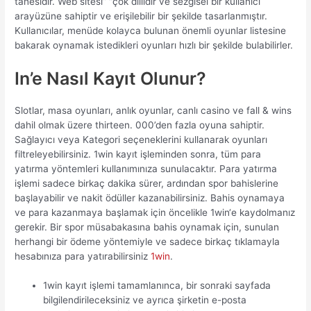
tanesidir. Web sitesi” “çok dillidir ve sezgisel bir kullanıcı
arayüzüne sahiptir ve erişilebilir bir şekilde tasarlanmıştır.
Kullanıcılar, menüde kolayca bulunan önemli oyunlar listesine
bakarak oynamak istedikleri oyunları hızlı bir şekilde bulabilirler.
In’e Nasıl Kayıt Olunur?
Slotlar, masa oyunları, anlık oyunlar, canlı casino ve fall & wins
dahil olmak üzere thirteen. 000’den fazla oyuna sahiptir.
Sağlayıcı veya Kategori seçeneklerini kullanarak oyunları
filtreleyebilirsiniz. 1win kayıt işleminden sonra, tüm para
yatırma yöntemleri kullanımınıza sunulacaktır. Para yatırma
işlemi sadece birkaç dakika sürer, ardından spor bahislerine
başlayabilir ve nakit ödüller kazanabilirsiniz. Bahis oynamaya
ve para kazanmaya başlamak için öncelikle 1win‘e kaydolmanız
gerekir. Bir spor müsabakasına bahis oynamak için, sunulan
herhangi bir ödeme yöntemiyle ve sadece birkaç tıklamayla
hesabınıza para yatırabilirsiniz
1win
.
1win kayıt işlemi tamamlanınca, bir sonraki sayfada
bilgilendirileceksiniz ve ayrıca şirketin e-posta