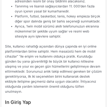
adresinden resmi bir onay bildirimi alacaksınız.
Tanınmış ve lisanslı sağlayıcılardan 11. 000’den fazla
oyun içeren yasal bir kumarhanedir.
Platform, futbol, basketbol, tenis, hokey empieza birçok
diğer spor dalında geniş bir bahis seçeneği sunmaktadır.
Ayrıca, 1win mobil sürümü akıllı telefonunuzun ekranına
mükemmel bir şekilde uyum sağlar ve resmi web
sitesiyle aynı işlevlere sahiptir.
Site, kullanıcı rahatlığı açısından dünya çapında en iyi online
platformlardan birine sahiptir. Hem masaüstü hem de mobil
cihazlar” “ile erişim ve kullanımı oldukça pratik. Kurulduğu
günden bu yana güvenilirliği ile büyük bir kullanıcı kitlesine
ulaşmış ve your ex geçen gün hizmetlerini geliştirmeye devam
ettirmektedir. Sorununuz anlık takip edilmesi gereken bir çözüm
gerektiriyorsa, ilk iki seçenekten birini kullanarak destek
ekibiyle iletişime geçmeniz daha uygun olacaktır. İhtiyacınız
olduğunda yardım istemenin önemli olduğunu lütfen
unutmayın.
In Giriş Yap