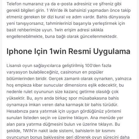
Telefon numaranız ya da e-posta adresiniz ve şifreniz gibi
gerekli bilgileri girin. 1 Win’de ilk bahsinizi yapmadan önce takip
etmeniz gereken bir dizi kural ve adım vardır. Bahis dünyasıyla
yeni tanışıyorsanız, tahminlerinizi başarıyla yerleştirmek için
basit rehberimize uyun. 1win erişim adresi sıklıkla
engellenebilmekte, buna bağlı olarak güncellenmektedir.
Iphone Için 1win Resmi Uygulama
Lisanslı oyun sağlayıcılarca geliştirilmiş 100’den fazla
varyasyon bulabileceğiniz, casinonun en popüler
bölümlerinden biridir. Gerçek zamanlı olarak oynarken, yalnızca
hoş empieza kibar sunucular dimensions eşlik edecektir, bu
nedenle rulet oyununun size kazanç getirme olasılığı çok
yüksektir. Bu, aynı anda birkaç spor müsabakasına bahis
oynamaya imkan veren daha karmaşık bir bahis türüdür.
Hesabınıza para yatırmak için uygun gördüğünüz yöntemi
sunulan listeden seçin ve üzerine tıklayın. Ana menüde yer
alan para yatırma düğmesini bulun ve üzerine tıklayın. Bu
şekilde, 1WIN’in nakit iade sistemi, bahislerin bir kısmını
oyuncunun bonus bakiyesine geri dönerek oyun sürecini daha