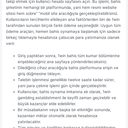
takip etmek için kullanıcı hesabı sayfasını açın. Bu işlemi, bahis
şirketinin herhangi bir platformunda, yani hem resmi website
sitesi hem sobre” “mobil site aracılığıyla gerçekleştirebilirsiniz.
Kullanıcıların tercihlerini etkileyen ana faktörlerden biri de 1win
tarafından sunulan birçok farklı ödeme seçeneğidir. Uygun tüm
ödeme araçları, hemen bahis oynamaya başlamak için sadece
birkaç tıklamayla hesabınıza çabucak para yatırmanıza olanak
verir.
Giriş yaptıktan sonra, 1win bahis tüm kumar bölümlerine
erişebileceğiniz ana sayfaya yönlendirileceksiniz.
Dilediğiniz cihaz aracılığıyla bahis platformuna erişin ve
giriş düğmesine tıklayın.
Talebin işlenmesi genellikle twelve saate kadar sürer,
yani para çekme işlemi gün içinde gerçekleştirilir.
Kullanıcılar, bahis oynama imkanına ek olarak, 1win
gambling establishment ile keyifli zaman geçirebilir ve
büyük kazançlar elde edebilirler.
Bir müsabakanın veya başka bir etkinliğin sonunda,
kazanılan miktar otomatik olarak hesabınıza
yatırılacaktır.
Tüm işlevler ve özellikler herkesçe kullanılabildiğinden