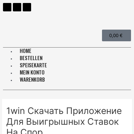
0,00
€
HOME
BESTELLEN
SPEISEKARTE
MEIN KONTO
WARENKORB
1win Скачать Приложение
Для Выигрышных Ставок
На Спор