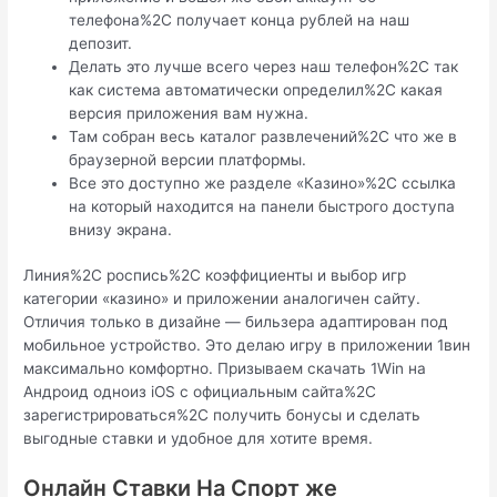
телефона%2C получает конца рублей на наш
депозит.
Делать это лучше всего через наш телефон%2C так
как система автоматически определил%2C какая
версия приложения вам нужна.
Там собран весь каталог развлечений%2C что же в
браузерной версии платформы.
Все это доступно же разделе «Казино»%2C ссылка
на который находится на панели быстрого доступа
внизу экрана.
Линия%2C роспись%2C коэффициенты и выбор игр
категории «казино» и приложении аналогичен сайту.
Отличия только в дизайне — бильзера адаптирован под
мобильное устройство. Это делаю игру в приложении 1вин
максимально комфортно. Призываем скачать 1Win на
Андроид одноиз iOS с официальным сайта%2C
зарегистрироваться%2C получить бонусы и сделать
выгодные ставки и удобное для хотите время.
Онлайн Ставки На Спорт же