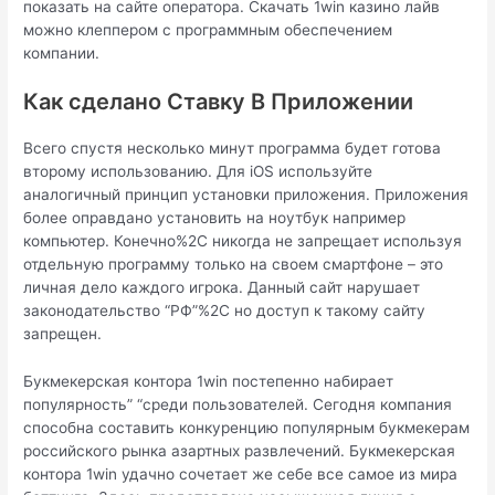
показать на сайте оператора. Скачать 1win казино лайв
можно клеппером с программным обеспечением
компании.
Как сделано Ставку В Приложении
Всего спустя несколько минут программа будет готова
второму использованию. Для iOS используйте
аналогичный принцип установки приложения. Приложения
более оправдано установить на ноутбук например
компьютер. Конечно%2C никогда не запрещает используя
отдельную программу только на своем смартфоне – это
личная дело каждого игрока. Данный сайт нарушает
законодательство “РФ”%2C но доступ к такому сайту
запрещен.
Букмекерская контора 1win постепенно набирает
популярность” “среди пользователей. Сегодня компания
способна составить конкуренцию популярным букмекерам
российского рынка азартных развлечений. Букмекерская
контора 1win удачно сочетает же себе все самое из мира