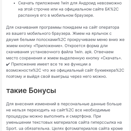
Скачать приложение 1win для Андроид невозможно
на этой строчке или на официальном сайте БК%2C
распахнув его в мобильном браузере.
Для скачивания программы покидаем на сайт оператора
из вашего мобильного браузера. Жмем на ярлычок с
двумя белыми полосками%2C прокручиваем меню вниз же
жмем кнопку «Приложение». Откроется форма дли
скачивания установочного файла 1win. apk. Отвечаем
место сохранения и жмем выделенную кнопку «Скачать».
✔️ Приложение имеет все те же функции а
возможности%2C что же официальный сайт букмекера%2C
поэтому и выйдя свой выигрыш через него можно.
такие Бонусы
Для внесения изменений в персональные данные больше
не нельзя переходить на сайт%2C все необходимые
процедуры можно выполнить и смартфона. При
уменьшении текстовых материалов сайта гиперссылка на
Sport. ua обязательна. Целях фотоматериалов сайта кроме