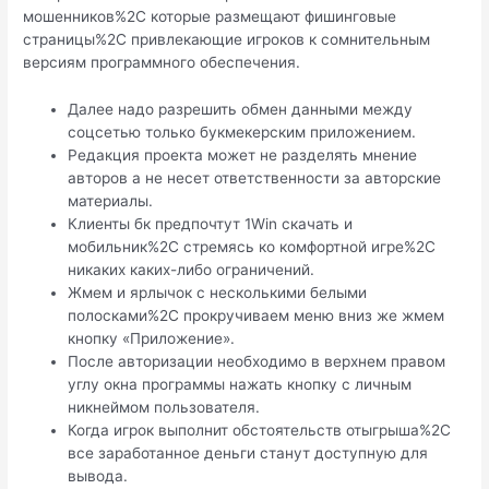
мошенников%2C которые размещают фишинговые
страницы%2C привлекающие игроков к сомнительным
версиям программного обеспечения.
Далее надо разрешить обмен данными между
соцсетью только букмекерским приложением.
Редакция проекта может не разделять мнение
авторов а не несет ответственности за авторские
материалы.
Клиенты бк предпочтут 1Win скачать и
мобильник%2C стремясь ко комфортной игре%2C
никаких каких-либо ограничений.
Жмем и ярлычок с несколькими белыми
полосками%2C прокручиваем меню вниз же жмем
кнопку «Приложение».
После авторизации необходимо в верхнем правом
углу окна программы нажать кнопку с личным
никнеймом пользователя.
Когда игрок выполнит обстоятельств отыгрыша%2C
все заработанное деньги станут доступную для
вывода.