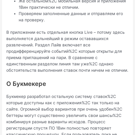
Же остальном%2C мобильная версия и приложения
1Вин практически не отличии.
Проверяем заполненные данные и отправляем его
на проверку.
В приложении есть отдельная кнопка Live – потому здесь
выполняется дальнейший в режим остававшихся
развлечений. Раздел Лайв включает все
продифференцируйте событий%2C которые открыты для
приема приглашений на пари. В сравнение с
единственным разделом линия там уже%2C однако
обстоятельств выполнения ставок почти ничем не отличии.
О Букмекере
Букмекер разработал остальную систему ставок%2C
которые доступны как с приложения%2C так только на
сайте. Огромной выбор вариантов при очень удобен%2C
беттеры могут существенно увеличить свои шансы%2C
комбинируя разные варианты исходов. Процесс
регистрации спустя ПО 1Вин полностью повторяет
классическую процедуру. Если пользователь пока не