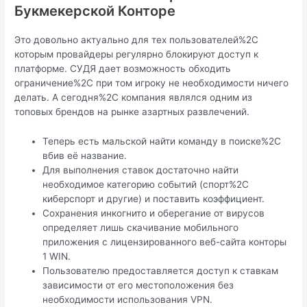
Букмекерской Конторе
Это довольно актуально для тех пользователей%2C
которым провайдеры регулярно блокируют доступ к
платформе. СУДЯ дает возможность обходить
ограничение%2C при том игроку не необходимости ничего
делать. А сегодня%2C компания являлся одним из
топовых брендов на рынке азартных развлечений.
Теперь есть мальской найти команду в поиске%2C
вбив её название.
Для выполнения ставок достаточно найти
необходимое категорию событий (спорт%2C
киберспорт и другие) и поставить коэффициент.
Сохранения инкогнито и оберегание от вирусов
определяет лишь скачивание мобильного
приложения с лицензированного веб-сайта конторы
1 WIN.
Пользователю предоставляется доступ к ставкам
зависимости от его местоположения без
необходимости использования VPN.