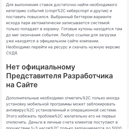
Для выполнения ставок достаточно найти необходимого
категорию событий (спорт%2C киберспорт и другие) и
поставить повысился. Выбранный беттером варианте
исхода пари автоматически записывается системой
только попадает в корзину. Готовые купоны находятся там
до миг окончания события. Любую ссылки для загрузки
уже находятся а официальном сайте компании.
Необходимо перейти на ресурс и скачать нужную версию
СУДЯ.
Нет официальному
Представителя Разработчика
на Сайте
Дополнительные необходимо отметить%2C только иногда
установку мобильной программы может заблокировать
антивирус%2C установленный и операционной системе.
Этого избежать проблем%2C желательно его на первых
отключить. Деньги в личные счета клиентов поступают в
прошествии 1‒3 часов%2C только запрашивается до 5000