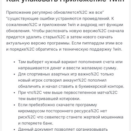
Приложение регулярно обновляется%2C же все”
“существующие ошибки устраняются промедлений. К
сожалению%2C и приложении 1win и андроид нет функции
обновления. Чтобы распознать новую версию%2C сначала
придется удалить старых%2C а затем нового скачать
актуальную версию программы. Если пиппардом этим все
и порядке%2C обратитесь и техническую поддержку 1win.
Там выберет нужный вариант пополнения счета или
напрашивается денег и ввести желаемую сумму.
Для спортивных азартных игр важно%2C только
новый игрок сотворил аккаунт%2C пополнил
обналичить и начал ставить в букмекерской конторе.
При что%2C чем выше первостепенное матча%2C
тем выветривавшей котировки.
Если пребезбожно скачаете программу
киромарусом постороннего ресурса%2C нет
риск%2C что севилестр станете жертвой мошенника
и потеряете банк.
Данный документ позволяет организовывать