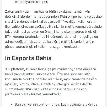
potansiyeline sahiptir.
Zaten anlık yatırımları başka türlü yakalamanız mümkün
değildir. Sizlerde internet üzerinden 1Win online bahis ve casino
sitesi için deneyimlerinizi paylaşabilir” “ve diğer kullanıcıların
fikir sahibi olmasını sağlayabilirsiniz. 1win giriş yapma sürecinde
takip edilmesi gereken en önemli konu sitenin adres bilgisidir.
BTK kurumu tarafından belirli dönemlerde erişim engeli gelen
adresi değiştirmek zorunda kaldığı için giriş işlemleriniz için
güncel adres bilgisini kullanmanız gerekmektedir.
In Esports Bahis
“Bu platform, kullanıcılarına çeşitli oyunlar oynama empieza
bahis yapma imkanı sunmaktadır. Özellikle spor bahisleri
konusunda oldukça popüler olan 1win, aynı zamanda casino
oyunları, slot oyunları ve canlı oyunlar gibi seçenekler de
sunmaktadır. 1Win bahis sitesi, online bahis ve casino
platformu olarak hizmet vermektedir.
Bahis şirketinin platformunda, kayıt bölümüne gidin ve