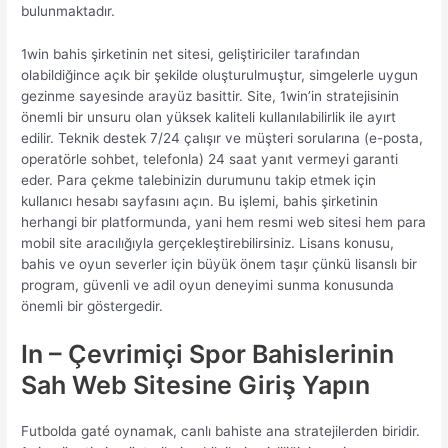
bulunmaktadır.
1win bahis şirketinin net sitesi, geliştiriciler tarafından
olabildiğince açık bir şekilde oluşturulmuştur, simgelerle uygun
gezinme sayesinde arayüz basittir. Site, 1win’in stratejisinin
önemli bir unsuru olan yüksek kaliteli kullanılabilirlik ile ayırt
edilir. Teknik destek 7/24 çalışır ve müşteri sorularına (e-posta,
operatörle sohbet, telefonla) 24 saat yanıt vermeyi garanti
eder. Para çekme talebinizin durumunu takip etmek için
kullanıcı hesabı sayfasını açın. Bu işlemi, bahis şirketinin
herhangi bir platformunda, yani hem resmi web sitesi hem para
mobil site aracılığıyla gerçekleştirebilirsiniz. Lisans konusu,
bahis ve oyun severler için büyük önem taşır çünkü lisanslı bir
program, güvenli ve adil oyun deneyimi sunma konusunda
önemli bir göstergedir.
In – Çevrimiçi Spor Bahislerinin
Sah Web Sitesine Giriş Yapın
Futbolda gaté oynamak, canlı bahiste ana stratejilerden biridir.