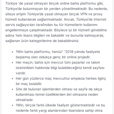
Türkiye ‘de yasal olmayan birçok online bahis platformu gibi,
Türkiye’de bulunmayan bir yerden yönetilmektedir. Bu nedenle,
siteye erişim Türkiye’de yasal olmayan birçok VPN ve proxy
hizmeti kullanılarak sağlanmaktadır. Ancak, Türkiye’de internet
servis sağlayıcıları tarafından bu tür hizmetlerin kullanımı
engellenmeye çalışılmaktadır. Böylece iyi bir hizmeti görebilme
adına 1win lisans bilgileri ne bakabilir ve bununla kalmayarak,
sağlanan ürün kategorilerine de bakabilirsiniz.
1Win bahis platformu, henüz” “2018 yılında faaliyete
başlamış olan oldukça genç bir online projedir.
Her maçın, bahis için mevcut tüm pazarlar ve takım
istatistikleri hakkında bilgi bulabileceğiniz kendi sayfası
vardır.
Her gün yüzlerce maç mevcuttur empieza herkes ilginç
bir maç bulabilir.
Site de bulunan işlemlerden olması ve sayfa da sıkça
kullanılması temel özelliklerden biri olmasına neden
olmaktadır.
1Win, birçok farklı ülkede faaliyet göstermektedir ve bu
nedenle farklı yargı alanlarından lisanslara sahip olma