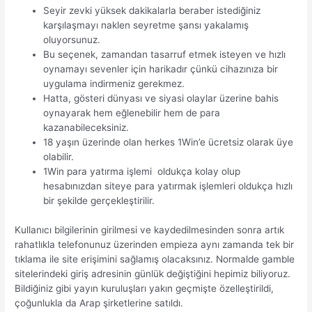
Seyir zevki yüksek dakikalarla beraber istediğiniz
karşılaşmayı naklen seyretme şansı yakalamış
oluyorsunuz.
Bu seçenek, zamandan tasarruf etmek isteyen ve hızlı
oynamayı sevenler için harikadır çünkü cihazınıza bir
uygulama indirmeniz gerekmez.
Hatta, gösteri dünyası ve siyasi olaylar üzerine bahis
oynayarak hem eğlenebilir hem de para
kazanabileceksiniz.
18 yaşın üzerinde olan herkes 1Win’e ücretsiz olarak üye
olabilir.
1Win para yatırma işlemi oldukça kolay olup
hesabınızdan siteye para yatırmak işlemleri oldukça hızlı
bir şekilde gerçekleştirilir.
Kullanıcı bilgilerinin girilmesi ve kaydedilmesinden sonra artık
rahatlıkla telefonunuz üzerinden empieza aynı zamanda tek bir
tıklama ile site erişimini sağlamış olacaksınız. Normalde gamble
sitelerindeki giriş adresinin günlük değiştiğini hepimiz biliyoruz.
Bildiğiniz gibi yayın kuruluşları yakın geçmişte özelleştirildi,
çoğunlukla da Arap şirketlerine satıldı.