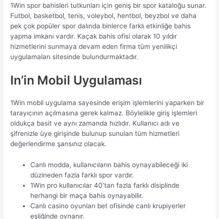
1Win spor bahisleri tutkunları için geniş bir spor kataloğu sunar.
Futbol, ​​basketbol, ​​tenis, ​​voleybol, hentbol, ​​beyzbol ve daha
pek çok popüler spor dalında binlerce farklı etkinliğe bahis
yapma imkanı vardır. Kaçak bahis ofisi olarak 10 yıldır
hizmetlerini sunmaya devam eden firma tüm yenilikçi
uygulamaları sitesinde bulundurmaktadır.
In’in Mobil Uygulaması
1Win mobil uygulama sayesinde erişim işlemlerini yaparken bir
tarayıcının açılmasına gerek kalmaz. Böylelikle giriş işlemleri
oldukça basit ve aynı zamanda hızlıdır. Kullanıcı adı ve
şifrenizle üye girişinde bulunup sunulan tüm hizmetleri
değerlendirme şansınız olacak.
Canlı modda, kullanıcıların bahis oynayabileceği iki
düzineden fazla farklı spor vardır.
1Win pro kullanıcılar 40’tan fazla farklı disiplinde
herhangi bir maça bahis oynayabilir.
Canlı casino oyunları bet ofisinde canlı krupiyerler
eşliğinde oynanır.