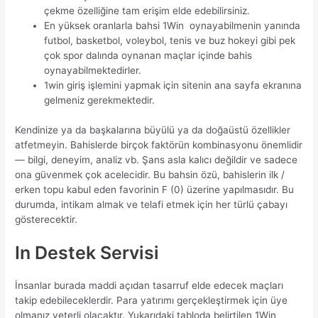
çekme özelliğine tam erişim elde edebilirsiniz.
En yüksek oranlarla bahsi 1Win oynayabilmenin yanında
futbol, basketbol, voleybol, tenis ve buz hokeyi gibi pek
çok spor dalında oynanan maçlar içinde bahis
oynayabilmektedirler.
1win giriş işlemini yapmak için sitenin ana sayfa ekranına
gelmeniz gerekmektedir.
Kendinize ya da başkalarına büyülü ya da doğaüstü özellikler
atfetmeyin. Bahislerde birçok faktörün kombinasyonu önemlidir
— bilgi, deneyim, analiz vb. Şans asla kalıcı değildir ve sadece
ona güvenmek çok acelecidir. Bu bahsin özü, bahislerin ilk /
erken topu kabul eden favorinin F (0) üzerine yapılmasıdır. Bu
durumda, intikam almak ve telafi etmek için her türlü çabayı
gösterecektir.
In Destek Servisi
İnsanlar burada maddi açıdan tasarruf elde edecek maçları
takip edebileceklerdir. Para yatırımı gerçekleştirmek için üye
olmanız yeterli olacaktır. Yukarıdaki tabloda belirtilen 1Win