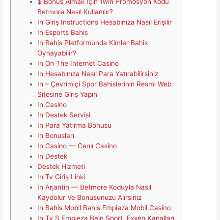
$ Bonus Almak Için 1win Promosyon Kodu
Betmore Nasıl Kullanılır?
In Giriş Instructions Hesabınıza Nasıl Erişilir
In Esports Bahis
In Bahis Platformunda Kimler Bahis
Oynayabilir?
In On The Internet Casino
In Hesabınıza Nasıl Para Yatırabilirsiniz
In – Çevrimiçi Spor Bahislerinin Resmi Web
Sitesine Giriş Yapın
In Casino
In Destek Servisi
In Para Yatırma Bonusu
In Bonusları
In Casino — Canlı Casino
In Destek
Destek Hizmeti
In Tv Giriş Linki
In Arjantin — Betmore Koduyla Nasıl
Kaydolur Ve Bonusunuzu Alırsınız
In Bahis Mobil Bahis Empieza Mobil Casino
In Tv S Empieza Bein Sport, Exxen Kanalları