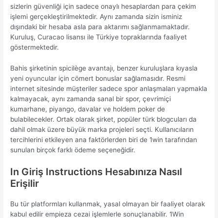
sizlerin güvenliği için sadece onaylı hesaplardan para çekim
işlemi gerçekleştirilmektedir. Aynı zamanda sizin isminiz
dışındaki bir hesaba asla para aktarımı sağlanmamaktadır.
Kuruluş, Curacao lisansı ile Türkiye topraklarında faaliyet
göstermektedir.
Bahis şirketinin spicilège avantajı, benzer kuruluşlara kıyasla
yeni oyuncular için cömert bonuslar sağlamasıdır. Resmi
internet sitesinde müşteriler sadece spor anlaşmaları yapmakla
kalmayacak, aynı zamanda sanal bir spor, çevrimiçi
kumarhane, piyango, davalar ve holdem poker de
bulabilecekler. Ortak olarak şirket, popüler türk blogcuları da
dahil olmak üzere büyük marka projeleri seçti. Kullanıcıların
tercihlerini etkileyen ana faktörlerden biri de 1win tarafından
sunulan birçok farklı ödeme seçeneğidir.
In Giriş Instructions Hesabınıza Nasıl
Erişilir
Bu tür platformları kullanmak, yasal olmayan bir faaliyet olarak
kabul edilir empieza cezai işlemlerle sonuçlanabilir. 1Win