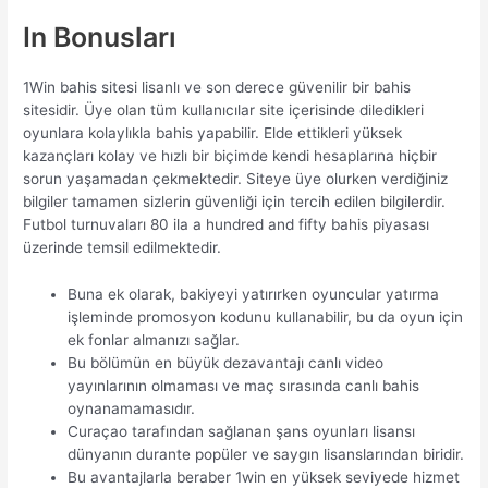
In Bonusları
1Win bahis sitesi lisanlı ve son derece güvenilir bir bahis
sitesidir. Üye olan tüm kullanıcılar site içerisinde diledikleri
oyunlara kolaylıkla bahis yapabilir. Elde ettikleri yüksek
kazançları kolay ve hızlı bir biçimde kendi hesaplarına hiçbir
sorun yaşamadan çekmektedir. Siteye üye olurken verdiğiniz
bilgiler tamamen sizlerin güvenliği için tercih edilen bilgilerdir.
Futbol turnuvaları 80 ila a hundred and fifty bahis piyasası
üzerinde temsil edilmektedir.
Buna ek olarak, bakiyeyi yatırırken oyuncular yatırma
işleminde promosyon kodunu kullanabilir, bu da oyun için
ek fonlar almanızı sağlar.
Bu bölümün en büyük dezavantajı canlı video
yayınlarının olmaması ve maç sırasında canlı bahis
oynanamamasıdır.
Curaçao tarafından sağlanan şans oyunları lisansı
dünyanın durante popüler ve saygın lisanslarından biridir.
Bu avantajlarla beraber 1win en yüksek seviyede hizmet