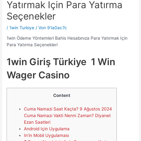
Yatırmak Için Para Yatırma
Seçenekler
/
1win Turkiye
/ Von
91a0ac7c
1win Ödeme Yöntemleri Bahis Hesabınıza Para Yatırmak Için
Para Yatırma Seçenekleri
1win Giriş Türkiye ️ 1 Win
Wager Casino ️
Content
Cuma Namazi Saat Kaçta? 9 Ağustos 2024
Cuma Namazı Vakti Nenni Zaman? Diyanet
Ezan Saatleri
Android Için Uygulama
In’in Mobil Uygulaması