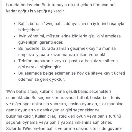
burada bedavadır. Bu tutumuyla dikkat çeken firmanın ne
kadar doğru iş yaptığı aşikardır.
Bahis bürosu 1win, bahis dünyasının en iyilerini başarıyla
birleştiriyor.
1win yönetimi, müşterilerine bilgilerin gizliliğini empieza
güvenliğini garanti eder.
Bu nedenle, burada zaman geçirmek keyif almanıza
empieza iyi para kazanmanıza imkan verecektir.
Telefon numaranız veya e-posta adresiniz ve şifreniz
gibi gerekli bilgileri girin.
Bu aşamada belge eklemenize hoy da siteye kayıt ücreti
ödemenize gerek yoktur.
1Win bahis sitesi, kullanıcılarına çeşitli bahis seçenekleri
sunmaktadır. Bu seçenekler arasında futbol, basketbol, tenis
ve diğer spor dallarının yanı sıra, casino oyunları, slot machine
game oyunları ve canlı oyunlar gibi seçenekler de
bulunmaktadır. Kullanıcılar, istedikleri oyun veya bahis türünü
seçerek oynama veya bahis yapma imkanına sahiptirler.
Sizlerde 1Win on-line bahis ve online casino sitesinde güvenle