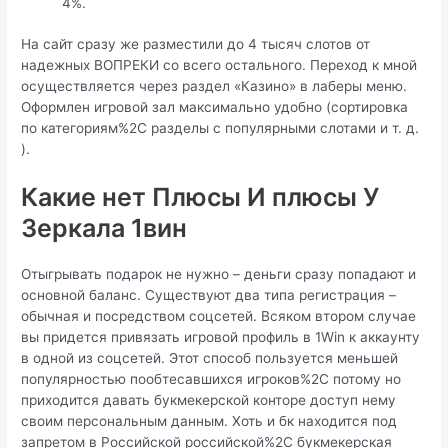
4%.
На сайт сразу же разместили до 4 тысяч слотов от
надежных ВОПРЕКИ со всего остального. Переход к мной
осуществляется через раздел «Казино» в лаберы меню.
Оформлен игровой зал максимально удобно (сортировка
по категориям%2C разделы с популярными слотами и т. д.
).
Какие нет Плюсы И плюсы У
Зеркала 1вин
Отыгрывать подарок не нужно – деньги сразу попадают и
основной баланс. Существуют два типа регистрация –
обычная и посредством соцсетей. Всяком втором случае
вы придется привязать игровой профиль в 1Win к аккаунту
в одной из соцсетей. Этот способ пользуется меньшей
популярностью пообтесавшихся игроков%2C потому но
приходится давать букмекерской конторе доступ нему
своим персональным данным. Хоть и бк находится под
запретом в Российской российской%2C букмекерская