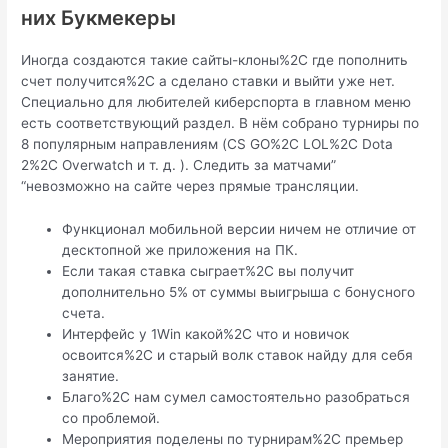
них Букмекеры
Иногда создаются такие сайты-клоны%2C где пополнить
счет получится%2C а сделано ставки и выйти уже нет.
Специально для любителей киберспорта в главном меню
есть соответствующий раздел. В нём собрано турниры по
8 популярным направлениям (CS GO%2C LOL%2C Dota
2%2C Overwatch и т. д. ). Следить за матчами”
“невозможно на сайте через прямые трансляции.
Функционал мобильной версии ничем не отличие от
десктопной же приложения на ПК.
Если такая ставка сыграет%2C вы получит
дополнительно 5% от суммы выигрыша с бонусного
счета.
Интерфейс у 1Win какой%2C что и новичок
освоится%2C и старый волк ставок найду для себя
занятие.
Благо%2C нам сумел самостоятельно разобраться
со проблемой.
Мероприятия поделены по турнирам%2C премьер