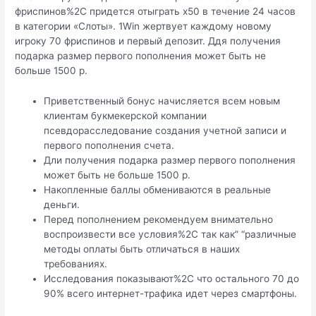
фриспинов%2C придется отыграть х50 в течение 24 часов
в категории «Слоты». 1Win жертвует каждому новому
игроку 70 фриспинов и первый депозит. Ддя получения
подарка размер первого пополнения может быть не
больше 1500 р.
Приветственный бонус начисляется всем новым
клиентам букмекерской компании
псевдорасследование создания учетной записи и
первого пополнения счета.
Дли получения подарка размер первого пополнения
может быть не больше 1500 р.
Накопленные баллы обмениваются в реальные
деньги.
Перед пополнением рекомендуем внимательно
воспроизвести все условия%2C так как” “различные
методы оплаты быть отличаться в наших
требованиях.
Исследования показывают%2C что остального 70 до
90% всего интернет-трафика идет через смартфоны.