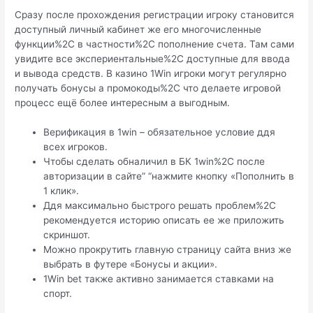
Сразу после прохождения регистрации игроку становится
доступный личный кабинет же его многочисленные
функции%2C в частности%2C пополнение счета. Там сами
увидите все экспериентальные%2C доступные для ввода
и вывода средств. В казино 1Win игроки могут регулярно
получать бонусы а промокоды%2C что делаете игровой
процесс ещё более интересным а выгодным.
Верификация в 1win – обязательное условие ддя
всех игроков.
Чтобы сделать обналичил в БК 1win%2C после
авторизации в сайте” “нажмите кнопку «Пополнить в
1 клик».
Ддя максимально быстрого решать проблем%2C
рекомендуется историю описать ее же приложить
скриншот.
Можно прокрутить главную страницу сайта вниз же
выбрать в футере «Бонусы и акции».
1Win bet также активно занимается ставками на
спорт.