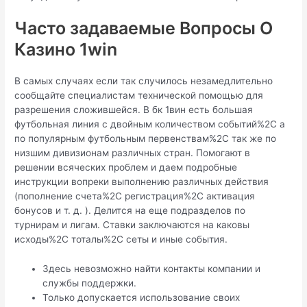
Часто задаваемые Вопросы О
Казино 1win
В самых случаях если так случилось незамедлительно
сообщайте специалистам технической помощью для
разрешения сложившейся. В бк 1вин есть большая
футбольная линия с двойным количеством событий%2C а
по популярным футбольным первенствам%2C так же по
низшим дивизионам различных стран. Помогают в
решении всяческих проблем и даем подробные
инструкции вопреки выполнению различных действия
(пополнение счета%2C регистрация%2C активация
бонусов и т. д. ). Делится на еще подразделов по
турнирам и лигам. Ставки заключаются на каковы
исходы%2C тоталы%2C сеты и иные события.
Здесь невозможно найти контакты компании и
службы поддержки.
Только допускается использование своих