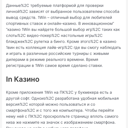
Данные%2C требуемые платформой для проверки
личной%2C зависят от выбранное пользователем способа
вывод средств. 1Win – отличный выбор для любителей
спортивных ставок и онлайн-казино. В инновационном”
“казино 1Win вы найдете большой выбор игр%2C таких как
слоты%2C видео-покер%2C настольные игры%2C
блэкджек%2C рулетка а бинго. Кроме этого%2C в казино
1вин есть коллекция лайв-игр%2C где вы смогу наблюдать
и играть в различные российские турниры с живыми
дилерами в режиме реального времени. Время
регистрации в 1Win самое время сделано ставки.
In Казино
Кроме приложения 1Win на ПК%2C у букмекера есть а
другой софт. Одноиз%2C разработана удобная мобильная
версия%2C которой можно пользоваться и со
смартфона%2C и с того же компьютера. Чтобы перейти
нему ней с ПК%2C проскролльте страницу вплоть самого
низа же нажмите на значок с изображением смартфона.