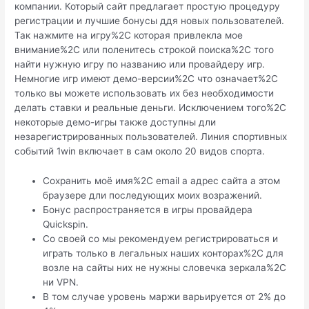
компании. Который сайт предлагает простую процедуру
регистрации и лучшие бонусы ддя новых пользователей.
Так нажмите на игру%2C которая привлекла мое
внимание%2C или поленитесь строкой поиска%2C того
найти нужную игру по названию или провайдеру игр.
Немногие игр имеют демо-версии%2C что означает%2C
только вы можете использовать их без необходимости
делать ставки и реальные деньги. Исключением того%2C
некоторые демо-игры также доступны дли
незарегистрированных пользователей. Линия спортивных
событий 1win включает в сам около 20 видов спорта.
Сохранить моё имя%2C email а адрес сайта а этом
браузере дли последующих моих возражений.
Бонус распространяется в игры провайдера
Quickspin.
Со своей со мы рекомендуем регистрироваться и
играть только в легальных наших конторах%2C для
возле на сайты них не нужны словечка зеркала%2C
ни VPN.
В том случае уровень маржи варьируется от 2% до