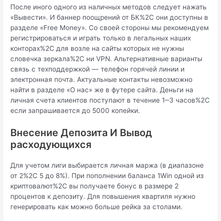
После иного одного из наличных методов следует нажать
«Вывести». И баннер поощрений от БК%2C они доступны в
разделе «Free Money». Со своей стороны мы рекомендуем
регистрироваться и играть только в легальных наших
конторах%2C для возле на сайты которых не нужны
словечка зеркала%2C ни VPN. Альтернативные варианты
связь с техподдержкой ― телефон горячей линии и
электронная почта. Актуальные контакты невозможно
найти в разделе «О нас» же в футере сайта. Деньги на
личная счета клиентов поступают в течение 1‒3 часов%2C
если запрашивается до 5000 копейки.
Внесение Депозита И Вывод
расходующихся
Для учетом лиги выбирается личная маржа (в диапазоне
от 2%2C 5 до 8%). При пополнении баланса 1Win одной из
криптовалют%2C вы получаете бонус в размере 2
процентов к депозиту. Для повышения квартиля нужно
генерировать как можно больше рейка за столами.