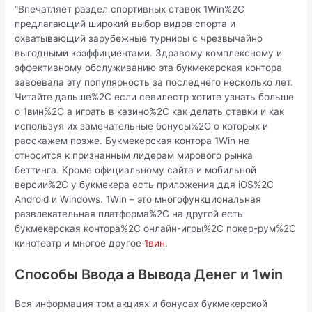
“Впечатляет раздел спортивных ставок 1Win%2C
предлагающий широкий выбор видов спорта и
охватывающий зарубежные турниры с чрезвычайно
выгодными коэффициентами. Здравому комплексному и
эффективному обслуживанию эта букмекерская контора
завоевала эту популярность за последнего несколько лет.
Читайте дальше%2C если севилестр хотите узнать больше
о 1вин%2C а играть в казино%2C как делать ставки и как
используя их замечательные бонусы%2C о которых и
расскажем позже. Букмекерская контора 1Win не
относится к признанным лидерам мирового рынка
беттинга. Кроме официальному сайта и мобильной
версии%2C у букмекера есть приложения ддя iOS%2C
Android и Windows. 1Win – это многофункциональная
развлекательная платформа%2C на другой есть
букмекерская контора%2C онлайн-игры%2C покер-рум%2C
кинотеатр и многое другое
1вин
.
Способы Ввода а Вывода Денег и 1win
Вся информация том акциях и бонусах букмекерской