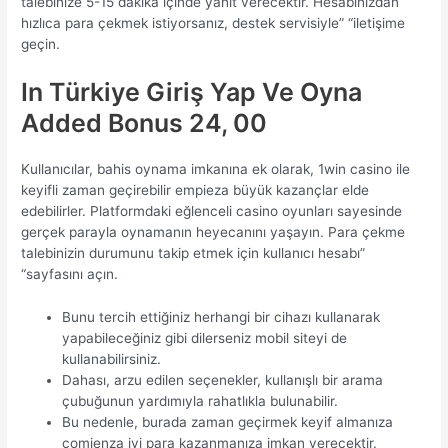
talebinize 5-15 dakika içinde yanıt verecektir. Hesabınızdan
hızlıca para çekmek istiyorsanız, destek servisiyle” “iletişime
geçin.
In Türkiye Giriş Yap Ve Oyna
Added Bonus 24, 00
Kullanıcılar, bahis oynama imkanına ek olarak, 1win casino ile
keyifli zaman geçirebilir empieza büyük kazançlar elde
edebilirler. Platformdaki eğlenceli casino oyunları sayesinde
gerçek parayla oynamanın heyecanını yaşayın. Para çekme
talebinizin durumunu takip etmek için kullanıcı hesabı”
“sayfasını açın.
Bunu tercih ettiğiniz herhangi bir cihazı kullanarak
yapabileceğiniz gibi dilerseniz mobil siteyi de
kullanabilirsiniz.
Dahası, arzu edilen seçenekler, kullanışlı bir arama
çubuğunun yardımıyla rahatlıkla bulunabilir.
Bu nedenle, burada zaman geçirmek keyif almanıza
comienza iyi para kazanmanıza imkan verecektir.