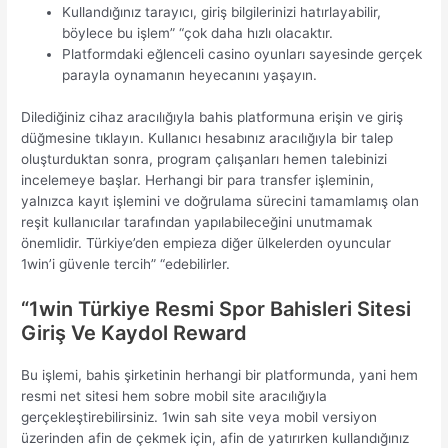
Kullandığınız tarayıcı, giriş bilgilerinizi hatırlayabilir,
böylece bu işlem” “çok daha hızlı olacaktır.
Platformdaki eğlenceli casino oyunları sayesinde gerçek
parayla oynamanın heyecanını yaşayın.
Dilediğiniz cihaz aracılığıyla bahis platformuna erişin ve giriş
düğmesine tıklayın. Kullanıcı hesabınız aracılığıyla bir talep
oluşturduktan sonra, program çalışanları hemen talebinizi
incelemeye başlar. Herhangi bir para transfer işleminin,
yalnızca kayıt işlemini ve doğrulama sürecini tamamlamış olan
reşit kullanıcılar tarafından yapılabileceğini unutmamak
önemlidir. Türkiye’den empieza diğer ülkelerden oyuncular
1win’i güvenle tercih” “edebilirler.
“1win Türkiye Resmi Spor Bahisleri Sitesi
Giriş Ve Kaydol Reward
Bu işlemi, bahis şirketinin herhangi bir platformunda, yani hem
resmi net sitesi hem sobre mobil site aracılığıyla
gerçekleştirebilirsiniz. 1win sah site veya mobil versiyon
üzerinden afin de çekmek için, afin de yatırırken kullandığınız