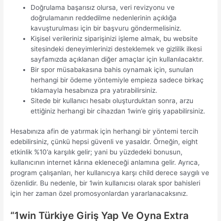
Doğrulama başarısız olursa, veri revizyonu ve
doğrulamanın reddedilme nedenlerinin açıklığa
kavuşturulması için bir başvuru göndermelisiniz.
Kişisel verileriniz siparişinizi işleme almak, bu website
sitesindeki deneyimlerinizi desteklemek ve gizlilik ilkesi
sayfamızda açıklanan diğer amaçlar için kullanılacaktır.
Bir spor müsabakasına bahis oynamak için, sunulan
herhangi bir ödeme yöntemiyle empieza sadece birkaç
tıklamayla hesabınıza pra yatırabilirsiniz.
Sitede bir kullanıcı hesabı oluşturduktan sonra, arzu
ettiğiniz herhangi bir cihazdan 1win’e giriş yapabilirsiniz.
Hesabınıza afin de yatırmak için herhangi bir yöntemi tercih
edebilirsiniz, çünkü hepsi güvenli ve yasaldır. Örneğin, eight
etkinlik %10’a karşılık gelir; yani bu yüzdedeki bonusun,
kullanıcının internet kârına ekleneceği anlamına gelir. Ayrıca,
program çalışanları, her kullanıcıya karşı child derece saygılı ve
özenlidir. Bu nedenle, bir 1win kullanıcısı olarak spor bahisleri
için her zaman özel promosyonlardan yararlanacaksınız.
“1win Türkiye Giriş Yap Ve Oyna Extra