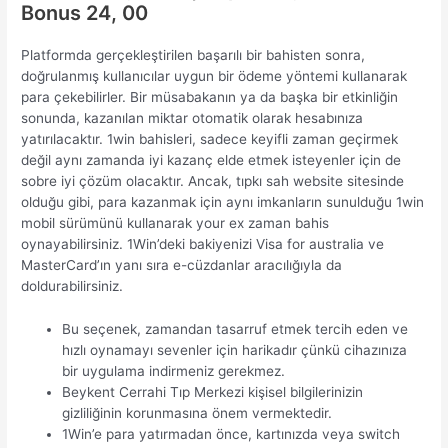
Bonus 24, 00
Platformda gerçekleştirilen başarılı bir bahisten sonra,
doğrulanmış kullanıcılar uygun bir ödeme yöntemi kullanarak
para çekebilirler. Bir müsabakanın ya da başka bir etkinliğin
sonunda, kazanılan miktar otomatik olarak hesabınıza
yatırılacaktır. 1win bahisleri, sadece keyifli zaman geçirmek
değil aynı zamanda iyi kazanç elde etmek isteyenler için de
sobre iyi çözüm olacaktır. Ancak, tıpkı sah website sitesinde
olduğu gibi, para kazanmak için aynı imkanların sunulduğu 1win
mobil sürümünü kullanarak your ex zaman bahis
oynayabilirsiniz. 1Win’deki bakiyenizi Visa for australia ve
MasterCard’ın yanı sıra e-cüzdanlar aracılığıyla da
doldurabilirsiniz.
Bu seçenek, zamandan tasarruf etmek tercih eden ve
hızlı oynamayı sevenler için harikadır çünkü cihazınıza
bir uygulama indirmeniz gerekmez.
Beykent Cerrahi Tıp Merkezi kişisel bilgilerinizin
gizliliğinin korunmasına önem vermektedir.
1Win’e para yatırmadan önce, kartınızda veya switch