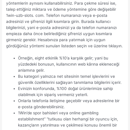
yöntemlerin aynısını kullanabilirsiniz. Para çekme süresi ise,
talep ettiğiniz miktara ve ödeme yöntemine göre değişebilir
1win-uzb-slots. com. Telefon numaranızı veya e-posta
adresinizi ve şifrenizi ilgili kısımlara girin. Burada kullanıcı
bilgilerinizi, yani e-posta adresinizi ya da telefon numaranızı
empieza daha önce belirlediğiniz şifrenizi uygun kısımlara
girmeniz gerekir. Hesabınıza para yatırmak için uygun
gördüğünüz yöntemi sunulan listeden seçin ve üzerine tıklayın.
Örneğin, eight etkinlik %10’a karşılık gelir; yani bu
yüzdedeki bonusun, kullanıcının web kârına ekleneceği
anlamına gelir.
Bu kategori yalnızca net sitesinin temel işlevlerini ve
güvenlik özelliklerini sağlayan tanımlama bilgilerini içerir.
Evinizin konforunda, %100 doğal ürünlerimize sahip
olabilmek için sipariş vermeniz yeterli.
Onlarla telefonla iletişime geçebilir veya adreslerine bir
e-posta gönderebilirsiniz.
1Win’de spor bahisleri veya online gambling
establishment” “tutkusu olan herhangi bir oyuncu için,
kazançların yatırılması ve çekilmesi konusu önemli bir