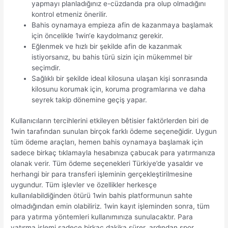
yapmayı planladığınız e-cüzdanda pra olup olmadığını
kontrol etmeniz önerilir.
Bahis oynamaya empieza afin de kazanmaya başlamak
için öncelikle 1win‘e kaydolmanız gerekir.
Eğlenmek ve hızlı bir şekilde afin de kazanmak
istiyorsanız, bu bahis türü sizin için mükemmel bir
seçimdir.
Sağlıklı bir şekilde ideal kilosuna ulaşan kişi sonrasında
kilosunu korumak için, koruma programlarına ve daha
seyrek takip dönemine geçiş yapar.
Kullanıcıların tercihlerini etkileyen bêtisier faktörlerden biri de
1win tarafından sunulan birçok farklı ödeme seçeneğidir. Uygun
tüm ödeme araçları, hemen bahis oynamaya başlamak için
sadece birkaç tıklamayla hesabınıza çabucak para yatırmanıza
olanak verir. Tüm ödeme seçenekleri Türkiye’de yasaldır ve
herhangi bir para transferi işleminin gerçekleştirilmesine
uygundur. Tüm işlevler ve özellikler herkesçe
kullanılabildiğinden ötürü 1win bahis platformunun sahte
olmadığından emin olabiliriz. 1win kayıt işleminden sonra, tüm
para yatırma yöntemleri kullanımınıza sunulacaktır. Para
yatırma işlemi sadece birkaç dakika sürer, ardından spor