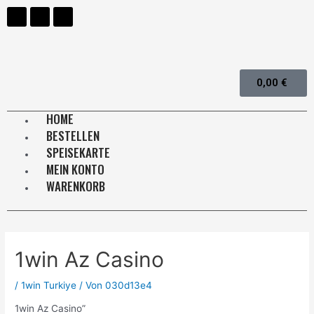
0,00
€
HOME
BESTELLEN
SPEISEKARTE
MEIN KONTO
WARENKORB
1win Az Casino
/
1win Turkiye
/ Von
030d13e4
1win Az Casino”