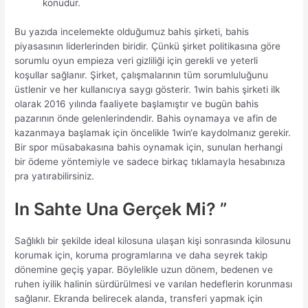
konudur.
Bu yazıda incelemekte olduğumuz bahis şirketi, bahis
piyasasının liderlerinden biridir. Çünkü şirket politikasına göre
sorumlu oyun empieza veri gizliliği için gerekli ve yeterli
koşullar sağlanır. Şirket, çalışmalarının tüm sorumluluğunu
üstlenir ve her kullanıcıya saygı gösterir. 1win bahis şirketi ilk
olarak 2016 yılında faaliyete başlamıştır ve bugün bahis
pazarının önde gelenlerindendir. Bahis oynamaya ve afin de
kazanmaya başlamak için öncelikle 1win‘e kaydolmanız gerekir.
Bir spor müsabakasına bahis oynamak için, sunulan herhangi
bir ödeme yöntemiyle ve sadece birkaç tıklamayla hesabınıza
pra yatırabilirsiniz.
In Sahte Una Gerçek Mi? ”
Sağlıklı bir şekilde ideal kilosuna ulaşan kişi sonrasında kilosunu
korumak için, koruma programlarına ve daha seyrek takip
dönemine geçiş yapar. Böylelikle uzun dönem, bedenen ve
ruhen iyilik halinin sürdürülmesi ve varılan hedeflerin korunması
sağlanır. Ekranda belirecek alanda, transferi yapmak için