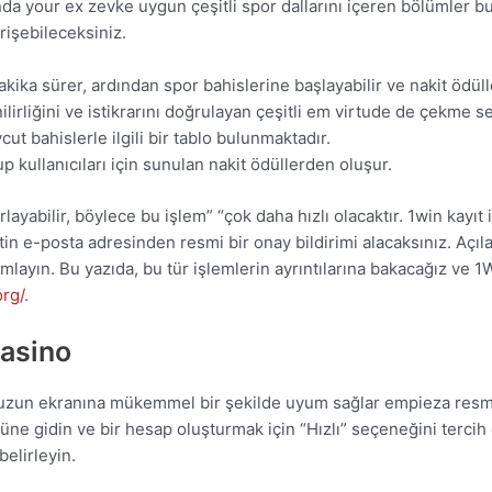
da your ex zevke uygun çeşitli spor dallarını içeren bölümler bula
rişebileceksiniz.
kika sürer, ardından spor bahislerine başlayabilir ve nakit ödülle
ilirliğini ve istikrarını doğrulayan çeşitli em virtude de çekme s
ut bahislerle ilgili bir tablo bulunmaktadır.
 kullanıcıları için sunulan nakit ödüllerden oluşur.
atırlayabilir, böylece bu işlem” “çok daha hızlı olacaktır. 1win kay
etin e-posta adresinden resmi bir onay bildirimi alacaksınız. Açıl
mlayın. Bu yazıda, bu tür işlemlerin ayrıntılarına bakacağız ve 
org/
.
Casino
nuzun ekranına mükemmel bir şekilde uyum sağlar empieza resmi w
üne gidin ve bir hesap oluşturmak için “Hızlı” seçeneğini tercih
belirleyin.