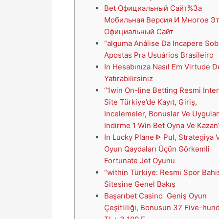
Bet Официальный Сайт%3a
Мобильная Версия И Многое Эт
Официальный Сайт
“alguma Análise Da Incapere Sob
Apostas Pra Usuários Brasileiro
In Hesabınıza Nasıl Em Virtude D
Yatırabilirsiniz
“1win On-line Betting Resmi Inte
Site Türkiye’de Kayıt, Giriş,
Incelemeler, Bonuslar Ve Uygula
Indirme 1 Win Bet Oyna Ve Kazan
In Lucky Plane ᐈ Pul, Strategiya 
Oyun Qaydaları Üçün Görkəmli
Fortunate Jet Oyunu
“within Türkiye: Resmi Spor Bahi
Sitesine Genel Bakış
Başarıbet Casino ️ Geniş Oyun
Çeşitliliği, Bonusun 37 Five-hun