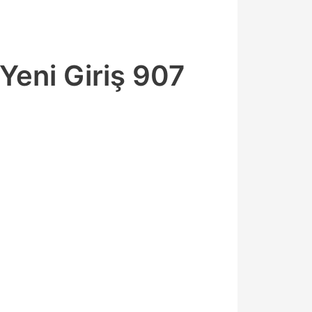
Yeni Giriş 907