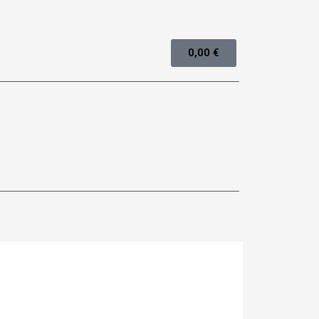
0,00
€