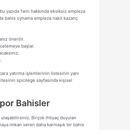
r, bu yazıda 1win hakkında eksiksiz empieza
ormda bahis oynama empieza nakit kazanç
nız önerilir.
incelemeye başlar.
acaksınız.
.
ra yatırma işlemlerinin listesinin yanı
itesinin spicilège sayfasında kişisel
Spor Bahisler
ulaşabilirsiniz. Birçok ihtiyaç duyulan
amaya imkan veren daha karmaşık bir bahis